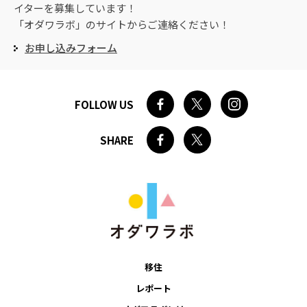
イターを募集しています！
「オダワラボ」のサイトからご連絡ください！
お申し込みフォーム
FOLLOW US
SHARE
移住
レポート