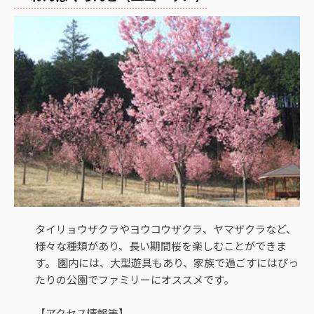
タイリョウザクラやヨウコウザクラ、ヤマザクラなど、
様々な種類があり、長い期間桜を楽しむことができま
す。 園内には、大型遊具もあり、家族で過ごすにはぴっ
たりの公園でファミリーにオススメです。
【アクセス情報等】