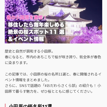
歴史と自然が調和する小田原。
春になると、市内のあちこちで桜が咲き誇り、街全体が春色
に染まります。
この記事では、小田原の桜の名所11選と、春に開催されるイ
ベント情報をまとめました。
さらに、SNSで話題の「#おだわらさくら部」の紹介も！ 小
田原で暮らす魅力を、ぜひ桜とともに感じてください。
小田原の桜名所11選