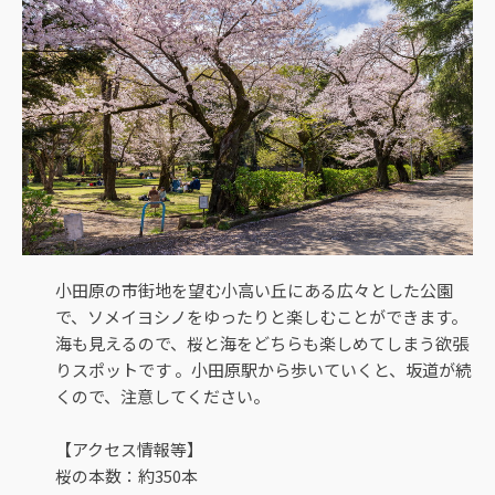
小田原の市街地を望む小高い丘にある広々とした公園
で、ソメイヨシノをゆったりと楽しむことができます。
海も見えるので、桜と海をどちらも楽しめてしまう欲張
りスポットです 。小田原駅から歩いていくと、坂道が続
くので、注意してください。
【アクセス情報等】
桜の本数：約350本