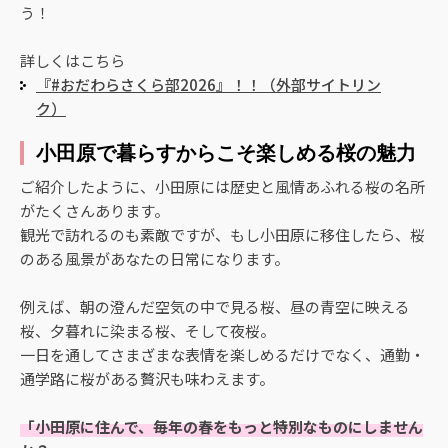
う！
詳しくはこちら
『#おだわらさくら部2026』！！（外部サイトリン
ク）
小田原で暮らすからこそ楽しめる桜の魅力
ご紹介したように、小田原には歴史と風情あふれる桜の名所
がたくさんあります。
観光で訪れるのも素敵ですが、もし小田原に移住したら、桜
のある風景があなたの日常になります。
例えば、朝の澄んだ空気の中で見る桜、昼の青空に映える
桜、夕暮れに染まる桜、そして夜桜。
一日を通してさまざまな表情を楽しめるだけでなく、通勤・
通学路に桜がある贅沢も味わえます。
「小田原に住んで、毎年の春をもっと特別なものにしません