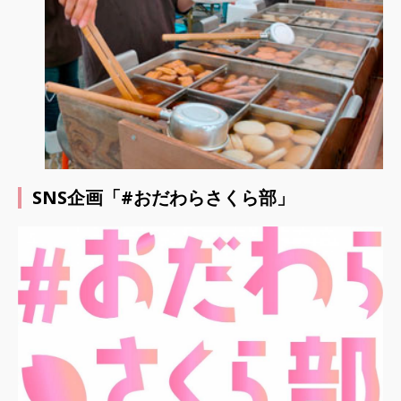
SNS企画「#おだわらさくら部」