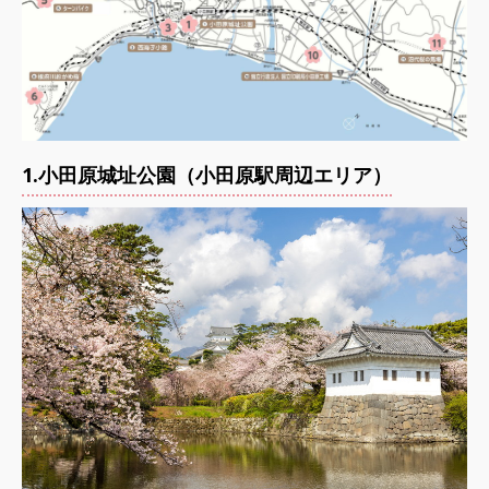
1.小田原城址公園（小田原駅周辺エリア）