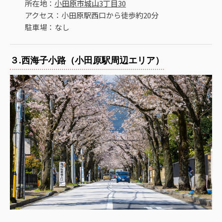
所在地：
小田原市城山3丁目30
アクセス：小田原駅西口から徒歩約20分
駐車場：なし
３.西海子小路（小田原駅周辺エリア）