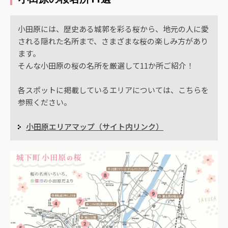
小田原には、歴史ある城郭を彩る桜から、地元の人に愛
される隠れた名所まで、さまざまな桜の楽しみ方があり
ます。
そんな小田原の桜の名所を厳選して11か所ご紹介！
各スポットに掲載しているエリアについては、こちらを
参照ください。
小田原エリアマップ（サイト内リンク）