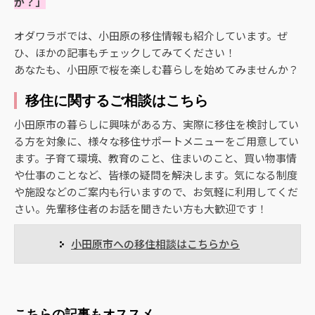
か？」
オダワラボでは、小田原の移住情報も紹介しています。ぜ
ひ、ほかの記事もチェックしてみてください！
あなたも、小田原で桜を楽しむ暮らしを始めてみませんか？
移住に関するご相談はこちら
小田原市の暮らしに興味がある方、実際に移住を検討してい
る方を対象に、様々な移住サポートメニューをご用意してい
ます。子育て環境、教育のこと、住まいのこと、買い物事情
や仕事のことなど、皆様の疑問を解決します。気になる制度
や施設などのご案内も行いますので、お気軽に利用してくだ
さい。先輩移住者のお話を聞きたい方も大歓迎です！
小田原市への移住相談はこちらから
こちらの記事もオススメ