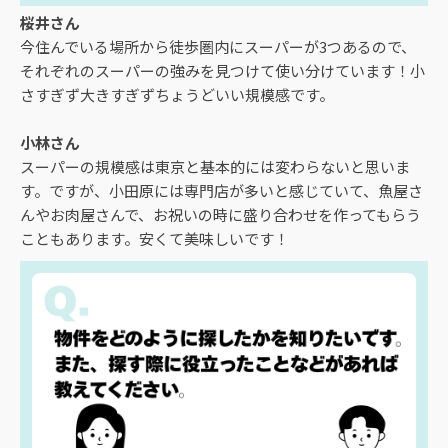
桜井さん
今住んでいる場所から徒歩圏内にスーパーが3つあるので、
それぞれのスーパーの強みを見つけて使い分けています！小
さすぎず大きすぎずちょうどいい規模感です。
小林さん
スーパーの規模感は東京と基本的には変わらないと思いま
す。ですが、小田原には専門店が多いと感じていて、魚屋さ
んやお肉屋さんで、お祝いの時に盛り合わせを作ってもらう
こともあります。安くて美味しいです！