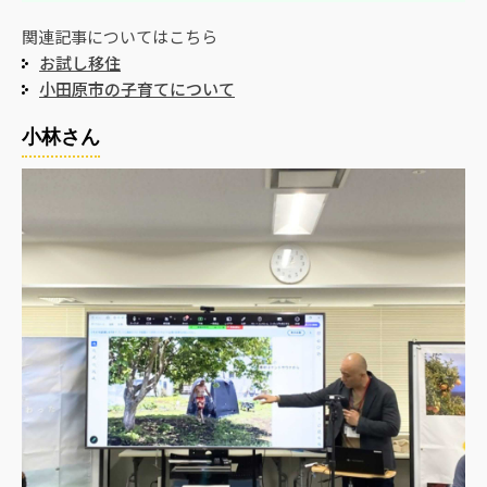
関連記事についてはこちら
お試し移住
小田原市の子育てについて
小林さん