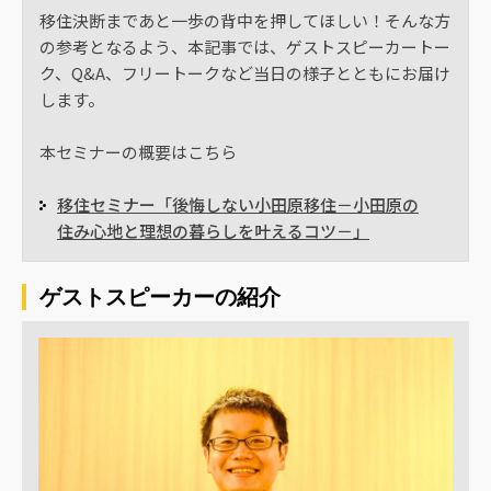
移住決断まであと一歩の背中を押してほしい！そんな方
の参考となるよう、本記事では、ゲストスピーカートー
ク、Q&A、フリートークなど当日の様子とともにお届け
します。
本セミナーの概要はこちら
移住セミナー「後悔しない小田原移住－小田原の
住み心地と理想の暮らしを叶えるコツ－」
ゲストスピーカーの紹介