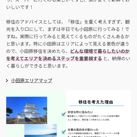
いしいです！
移住のアドバイスとしては、「移住」を重く考えすぎず、観
光を入り口にして、まずは半日でも小田原に行ってみる！で
すね。実際に行ってみると見えてくるものがたくさんあるか
と思います。特に小田原はエリアによって見える景色が違う
ので、小田原移住を決めたら、
どんな環境で暮らしたいのか
を考えてエリアを決めるステップを重要視する
と、納得のい
く暮らしができると思います。
小田原エリアマップ