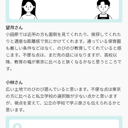
望月さん
小田原では近所の方も面倒を見てくれたり、挨拶してくれた
りと適度な距離感で気にかけてくれます。通っている保育園
も厳しい条件などはなく、のびのび教育してくれていると感
じます。不便な点は、まだ先の話にはなりますが、高校以
降、教育の幅が東京に比べると狭くなるかなと思うところで
す。
小林さん
広い土地でのびのび遊んでいると思います。不便な点は東京
の方に比べると私立学校の選択肢が少ない点かと思います
が、視点を変えて、公立の学校で学ぶ良さも伝えられるかと
思います。