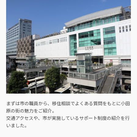
まずは市の職員から、移住相談でよくある質問をもとに小田
原の街の魅力をご紹介。
交通アクセスや、市が実施しているサポート制度の紹介を行
いました。