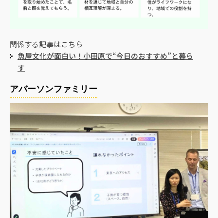
関係する記事はこちら
魚屋文化が面白い！小田原で“今日のおすすめ”と暮ら
す
アバーソンファミリー