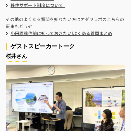
移住サポート制度について
その他のよくある質問を知りたい方はオダワラボのこちらの
記事もどうぞ
小田原移住前に知っておきたい!よくある質問まとめ
ゲストスピーカートーク
桜井さん