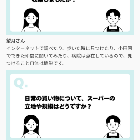
望月さん
インターネットで調べたり、歩いた時に見つけたり、小田原
でできた仲間に聞いてみたり、病院は点在しているので、見
つけること自体は簡単です。