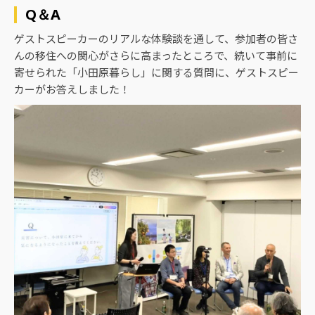
Q＆A
ゲストスピーカーのリアルな体験談を通して、参加者の皆さ
んの移住への関心がさらに高まったところで、続いて事前に
寄せられた「小田原暮らし」に関する質問に、ゲストスピー
カーがお答えしました！