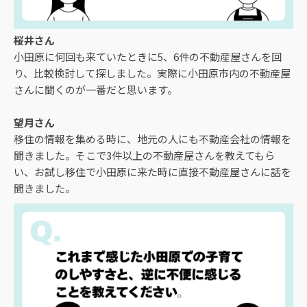
桜井さん
小田原に何回も来ていたときに5、6件の不動産屋さんを回
り、比較検討して探しました。実際に小田原市内の不動産屋
さんに聞くのが一番だと思います。
望月さん
移住の情報を集める時に、地元の人にも不動産会社の情報を
聞きました。そこで3件以上の不動産屋さんを教えてもら
い、お試し移住で小田原に来た時に直接不動産屋さんに話を
聞きました。