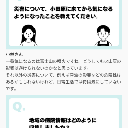
小林さん
一番気になるのは富士山の噴火ですね。どうしても火山灰の
影響は避けられないのかなと思っています。
それ以外の災害について、例えば津波の影響などの危険性は
あるかもしれないけれど、日常生活では特段気にしていない
です。