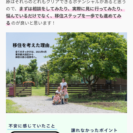
原はそれらのどれもクリアできるポテンシャルがあると思う
ので、
まずは相談をしてみたり、実際に見に行ってみたり、
悩んでいるだけでなく、移住ステップを一歩でも進めてみ
る
のが良いと思います！