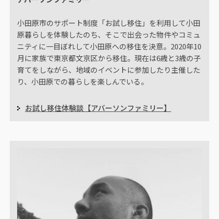
小田原市のサポート制度「お試し移住」を利用して小田
原暮らしを体験したのち、そこで出会った物件やコミュ
ニティに一目ぼれして小田原への移住を決意。2020年10
月に家族で東京都文京区から移住。現在は6歳と3歳の子
育てをしながら、地域のイベントに参加したり主催した
り、小田原での暮らしを楽しんでいる。
お試し移住体験談【アバーソンファミリー】