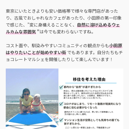
東京にいたときよりも安い価格帯で様々な専門店があった
り、古風でおしゃれなカフェがあったり、小田原の第一印象
で感じた、”変に身構えることなく、
自然に溶け込めるウェ
ルカムな雰囲気
”
は今でも変わらないですね。
コスト面や、馴染みやすいコミュニティの観点からも
小田原
はやりたいことが始めやすい街
でもあります。自分たちもチ
ョコレートマルシェを開催したりして楽しんでいます！