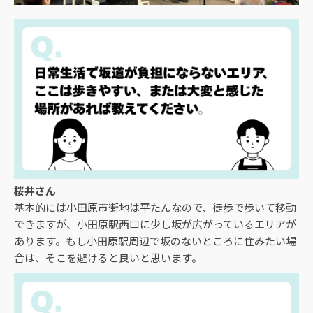
桜井さん
基本的には小田原市街地は平たんなので、徒歩で歩いて移動
できますが、小田原駅西口に少し坂が広がっているエリアが
あります。もし小田原駅周辺で坂のないところに住みたい場
合は、そこを避けると良いと思います。