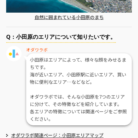
自然に囲まれている小田原のまち
Q：小田原のエリアについて知りたいです。
オダワラボ
小田原はエリアによって、様々な顔をみせるま
ちです。
海が近いエリア、小田原駅に近いエリア、買い
物に便利なエリア…などなど。
オダワラボでは、そんな小田原を7つのエリア
に分けて、その特徴などを紹介しています。
各エリアの特徴については関連ページをご参照
ください。
オダワラボ関連ページ：小田原エリアマップ