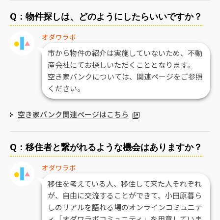
Q：物件探しは、どのようにしたらいいですか？
オダワラボ
市から物件の紹介は実施していないため、不動
産会社にてお探しいただくこととなります。
空き家バンクについては、関連ページをご参照
ください。
空き家バンク関連ページはこちら
Q：移住者と繋がれるような機会はありますか？
オダワラボ
移住を考えている人、移住して来た人それぞれ
が、自由に交流することができて、小田原暮ら
しのリアルを語れる場のオンラインコミュニテ
ィ「オダワラボコミュニティ」を用意していま