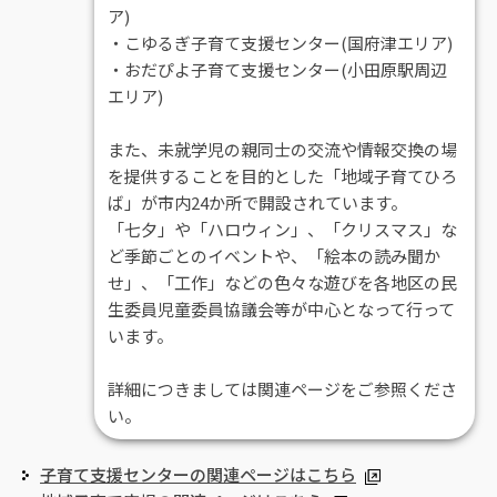
ア)
・こゆるぎ子育て支援センター(国府津エリア)
・おだぴよ子育て支援センター(小田原駅周辺
エリア)
また、未就学児の親同士の交流や情報交換の場
を提供することを目的とした「地域子育てひろ
ば」が市内24か所で開設されています。
「七夕」や「ハロウィン」、「クリスマス」な
ど季節ごとのイベントや、「絵本の読み聞か
せ」、「工作」などの色々な遊びを各地区の民
生委員児童委員協議会等が中心となって行って
います。
詳細につきましては関連ページをご参照くださ
い。
子育て支援センターの関連ページはこちら