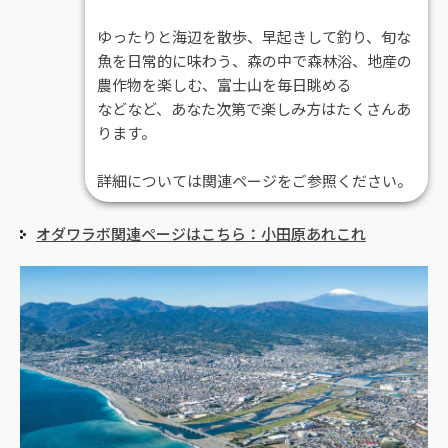
ゆったりと海辺を散歩、早起きして釣り、旬な
魚を日常的に味わう、森の中で森林浴、地産の
農作物を楽しむ、富士山を毎日眺める
などなど、あなた次第で楽しみ方はたくさんあ
ります。
詳細については関連ページをご参照ください。
オダワラボ関連ページはこちら：小田原あれこれ