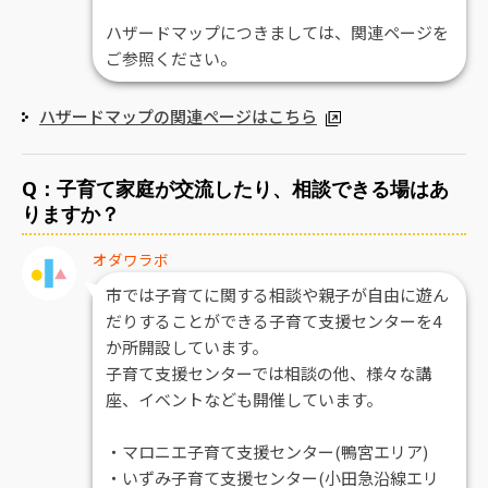
ハザードマップにつきましては、関連ページを
ご参照ください。
ハザードマップの関連ページはこちら
Q：子育て家庭が交流したり、相談できる場はあ
りますか？
オダワラボ
市では子育てに関する相談や親子が自由に遊ん
だりすることができる子育て支援センターを4
か所開設しています。
子育て支援センターでは相談の他、様々な講
座、イベントなども開催しています。
・マロニエ子育て支援センター(鴨宮エリア)
・いずみ子育て支援センター(小田急沿線エリ