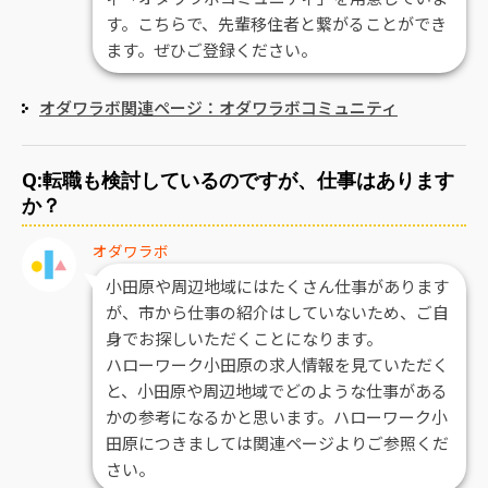
す。こちらで、先輩移住者と繋がることができ
ます。ぜひご登録ください。
オダワラボ関連ページ：オダワラボコミュニティ
Q:転職も検討しているのですが、仕事はあります
か？
オダワラボ
小田原や周辺地域にはたくさん仕事があります
が、市から仕事の紹介はしていないため、ご自
身でお探しいただくことになります。
ハローワーク小田原の求人情報を見ていただく
と、小田原や周辺地域でどのような仕事がある
かの参考になるかと思います。ハローワーク小
田原につきましては関連ページよりご参照くだ
さい。