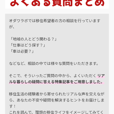
オダワラボでは移住希望者の方の相談を行っています
が、
「地域の人とどう関わる？」
「仕事はどう探す？」
「車は必要？」
などなど、相談の中では様々な質問をいただきます。
そこで、そういったご質問の中から、よくいただく
リア
ルな暮らしの疑問に答える特集記事をご用意しました。
移住生活の経験者から寄せられたリアルな声を交えなが
ら、あなたの不安や疑問を解決するヒントをお届けしま
す！
これを読んで、理想の移住ライフをイメージしてみてく