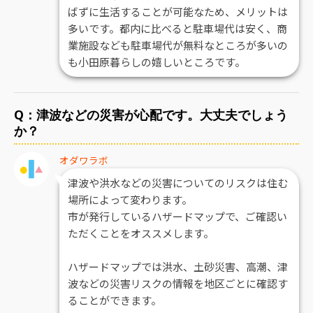
ばずに生活することが可能なため、メリットは
多いです。都内に比べると駐車場代は安く、商
業施設なども駐車場代が無料なところが多いの
も小田原暮らしの嬉しいところです。
Q：津波などの災害が心配です。大丈夫でしょう
か？
オダワラボ
津波や洪水などの災害についてのリスクは住む
場所によって変わります。
市が発行しているハザードマップで、ご確認い
ただくことをオススメします。
ハザードマップでは洪水、土砂災害、高潮、津
波などの災害リスクの情報を地区ごとに確認す
ることができます。