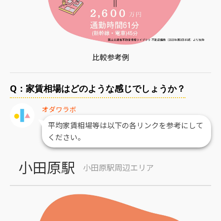
比較参考例
Q：家賃相場はどのような感じでしょうか？
オダワラボ
平均家賃相場等は以下の各リンクを参考にして
ください。
小田原駅
小田原駅周辺エリア