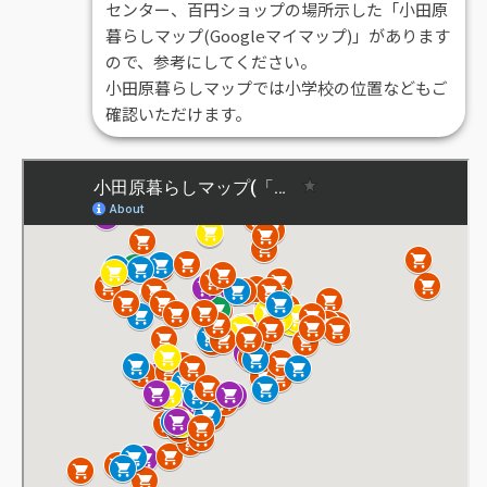
センター、百円ショップの場所示した「小田原
暮らしマップ(Googleマイマップ)」があります
ので、参考にしてください。
小田原暮らしマップでは小学校の位置などもご
確認いただけます。