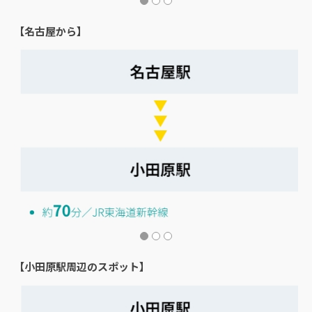
【名古屋から】
【小田原駅周辺のスポット】