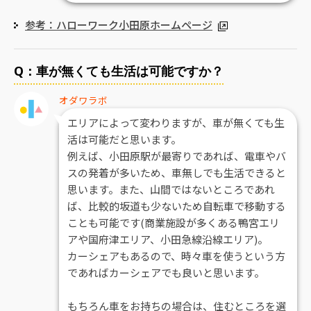
参考：ハローワーク小田原ホームページ
Q：車が無くても生活は可能ですか？
オダワラボ
エリアによって変わりますが、車が無くても生
活は可能だと思います。
例えば、小田原駅が最寄りであれば、電車やバ
スの発着が多いため、車無しでも生活できると
思います。また、山間ではないところであれ
ば、比較的坂道も少ないため自転車で移動する
ことも可能です(商業施設が多くある鴨宮エリ
アや国府津エリア、小田急線沿線エリア)。
カーシェアもあるので、時々車を使うという方
であればカーシェアでも良いと思います。
もちろん車をお持ちの場合は、住むところを選