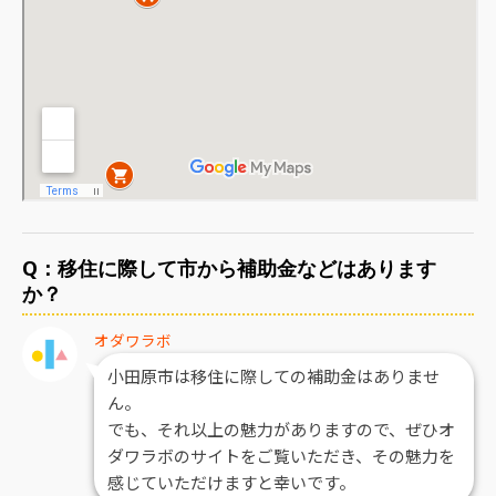
Q：移住に際して市から補助金などはあります
か？
オダワラボ
小田原市は移住に際しての補助金はありませ
ん。
でも、それ以上の魅力がありますので、ぜひオ
ダワラボのサイトをご覧いただき、その魅力を
感じていただけますと幸いです。