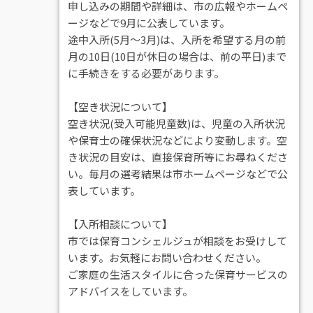
申し込みの期間や詳細は、市の広報やホームペ
ージなどで9月に公表しています。
途中入所(5月～3月)は、入所を希望する月の前
月の10日(10日が休日の場合は、前の平日)まで
に手続きをする必要があります。
【空き状況について】
空き状況(受入可能児童数)は、児童の入所状況
や保育士の確保状況などにより変動します。空
き状況の目安は、直接保育所等にお尋ねくださ
い。毎月の選考結果は市ホームページなどで公
表しています。
【入所相談について】
市では保育コンシェルジュが相談をお受けして
います。お気軽にお問い合わせください。
ご家庭の生活スタイルに合った保育サービスの
アドバイスをしています。