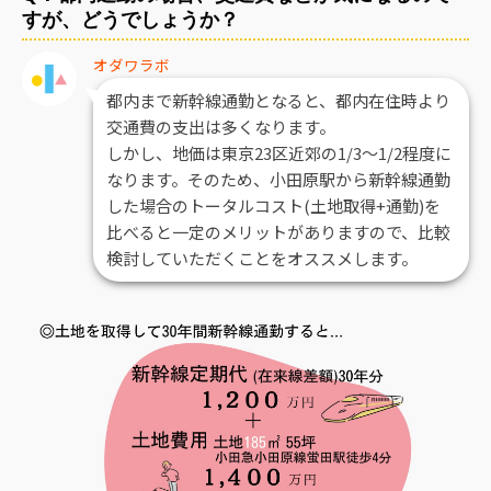
すが、どうでしょうか？
オダワラボ
都内まで新幹線通勤となると、都内在住時より
交通費の支出は多くなります。
しかし、地価は東京23区近郊の1/3～1/2程度に
なります。そのため、小田原駅から新幹線通勤
した場合のトータルコスト(土地取得+通勤)を
比べると一定のメリットがありますので、比較
検討していただくことをオススメします。