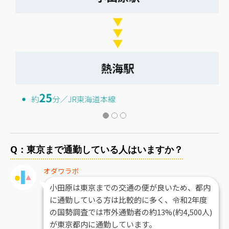
Q：東京まで通勤している人はいますか？
オダワラボ
小田原は東京までの交通の便が良いため、都内
に通勤している方は比較的に多く、令和2年度
の国勢調査では市外通勤者の約13%(約4,500人)
が東京都内に通勤しています。