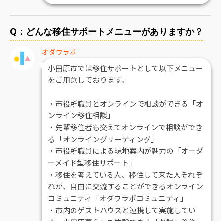
Q：どんな移住サポートメニューがありますか？
オダワラボ
小田原市では移住サポートとして以下メニュー
をご用意しております。
・市役所職員とオンラインで相談ができる「オ
ンライン移住相談」
・先輩移住者も交えてオンラインで相談ができ
る「オンライングリーティング」
・市役所職員による現地案内が魅力の「オーダ
ーメイド型移住サポート」
・移住を考えている人、移住して来た人それぞ
れが、自由に交流することができるオンライン
コミュニティ「オダワラボコミュニティ」
・市内のゲストハウスと連携して実施してい