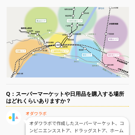
Q：スーパーマーケットや日用品を購入する場所
はどれくらいありますか？
オダワラボ
オダワラボで作成したスーパーマーケット、コ
ンビニエンスストア、ドラッグストア、ホーム