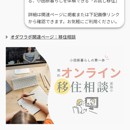
る、小田原暮らしを体験できる「お試し移住」
詳細は関連ページに掲載または下記画像リンク
から確認できます。お気軽にご利用ください。
オダワラボ関連ページ：移住相談