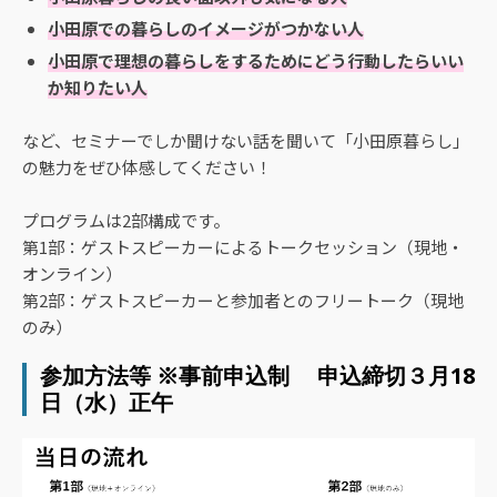
小田原での暮らしのイメージがつかない人
小田原で理想の暮らしをするためにどう行動したらいい
か知りたい人
など、セミナーでしか聞けない話を聞いて「小田原暮らし」
の魅力をぜひ体感してください！
プログラムは2部構成です。
第1部：ゲストスピーカーによるトークセッション（現地・
オンライン）
第2部：ゲストスピーカーと参加者とのフリートーク（現地
のみ）
参加方法等 ※事前申込制 申込締切３月18
日（水）正午