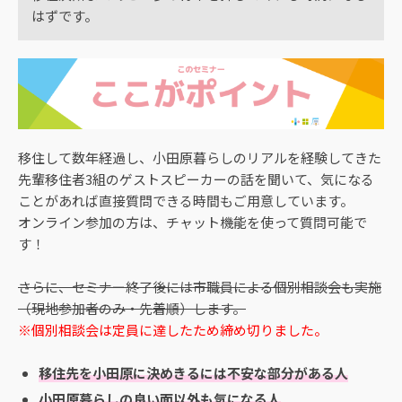
はずです。
移住して数年経過し、小田原暮らしのリアルを経験してきた
先輩移住者3組のゲストスピーカーの話を聞いて、気になる
ことがあれば直接質問できる時間もご用意しています。
オンライン参加の方は、チャット機能を使って質問可能で
す！
さらに、セミナー終了後には市職員による個別相談会も実施
（現地参加者のみ・先着順）します。
※個別相談会は定員に達したため締め切りました。
移住先を小田原に決めきるには不安な部分がある人
小田原暮らしの良い面以外も気になる人