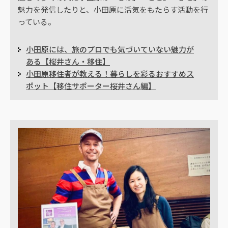
魅力を発信したりと、小田原に活気をもたらす活動を行
っている。
小田原には、旅のプロでも気づいていない魅力が
ある【桜井さん・移住】
小田原移住者が教える！暮らしを彩るおすすめス
ポット【移住サポーター桜井さん編】