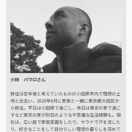
小林 パウロさん
移住は定年後と考えていたものの小田原市内で理想の土
地と出会い、2020年6月に家族と一緒に東京都大田区か
ら移住。平日は小田原で過ごし、休日は東京の家で過ご
すなど東京の家が別荘のような不思議な生活経験も。現
在は、広い庭で家庭菜園をしたり、サウナで汗を流した
り、好きなことをして自分らしい理想の暮らしを深めて