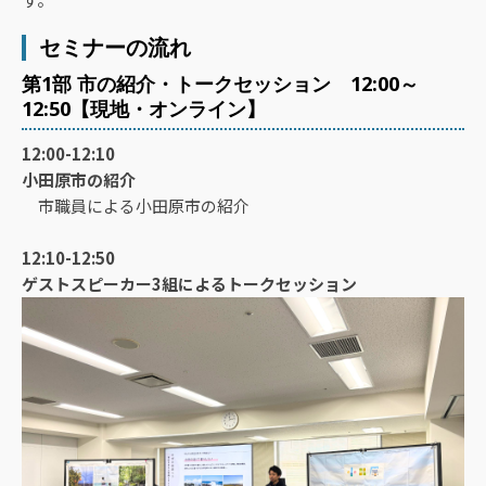
セミナーの流れ
第1部 市の紹介・トークセッション 12:00～
12:50【現地・オンライン】
12:00-12:10
小田原市の紹介
市職員による小田原市の紹介
12:10-12:50
ゲストスピーカー3組によるトークセッション