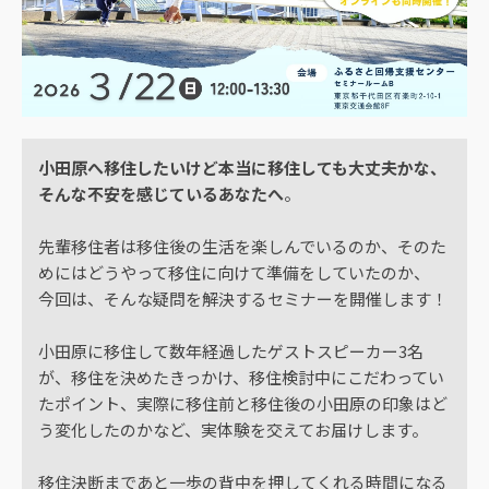
小田原へ移住したいけど本当に移住しても大丈夫かな、
そんな不安を感じているあなたへ
。
先輩移住者は移住後の生活を楽しんでいるのか、そのた
めにはどうやって移住に向けて準備をしていたのか、
今回は、そんな疑問を解決するセミナーを開催します！
小田原に移住して数年経過したゲストスピーカー3名
が、移住を決めたきっかけ、移住検討中にこだわってい
たポイント、実際に移住前と移住後の小田原の印象はど
う変化したのかなど、実体験を交えてお届けします。
移住決断まであと一歩の背中を押してくれる時間になる