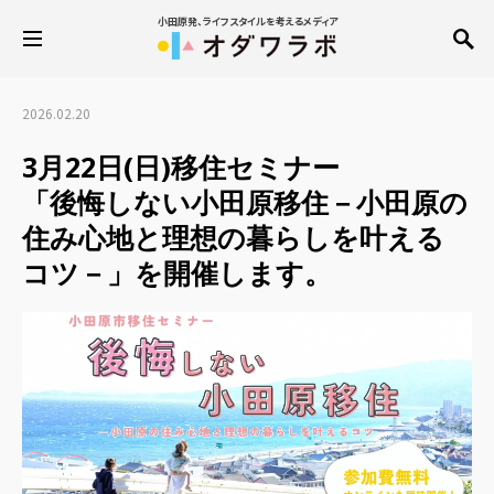
小田原発、ライフスタイルを考えるメディア
2026.02.20
3月22日(日)移住セミナー
「後悔しない小田原移住－小田原の
住み心地と理想の暮らしを叶える
コツ－」を開催します。