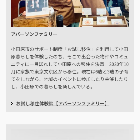
アバーソンファミリー
小田原市のサポート制度「お試し移住」を利用して小田
原暮らしを体験したのち、そこで出会った物件やコミュ
ニティに一目ぼれして小田原への移住を決意。2020年10
月に家族で東京文京区から移住。現在は6歳と3歳の子育
てをしながら、地域のイベントに参加したり主催したり
し、小田原での暮らしを楽しんでいる。
お試し移住体験談【アバーソンファミリー】