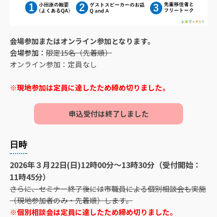
会場参加またはオンライン参加となります。
会場参加：
限定15名（先着順）
オンライン参加：定員なし
※現地参加は定員に達したため締め切りました。
申込受付は終了しました
日時
2026年３月22日(日)12時00分～13時30分（受付開始：
11時45分）
さらに、セミナー終了後には市職員による個別相談会も実施
（現地参加者のみ・先着順）します。
※個別相談会は定員に達したため締め切りました。