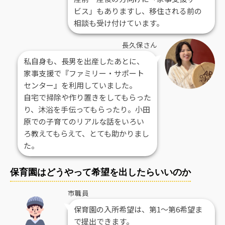
ビス」もありますし、移住される前の
相談も受け付けています。
長久保さん
私自身も、長男を出産したあとに、
家事支援で『ファミリー・サポート
センター』を利用していました。
自宅で掃除や作り置きをしてもらった
り、沐浴を手伝ってもらったり。小田
原での子育てのリアルな話をいろい
ろ教えてもらえて、とても助かりまし
た。
保育園はどうやって希望を出したらいいのか
市職員
保育園の入所希望は、第1〜第6希望ま
で提出できます。