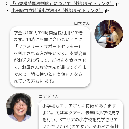
「小規模特認校制度」について（外部サイトリンク）
小田原市立片浦小学校HP（外部サイトリンク）
山本さん
学童は100円で1時間延長利用ができ
ます。19時にも間に合わないときに
「ファミリー・サポートセンター」
を利用される方が多いです。支援会員
がお迎えに行って、ごはんを食べさせ
て、お母さんお父さんが帰ってくるま
で家で一緒に待つという使い方をさ
れている方もいます。
コアゼさん
小学校もエリアごとに特徴があります
よね。実は本ツアー、去年は小学校見学
を行い、3エリアの小学校を見学させて
いただいた(※)のですが、それぞれ個性