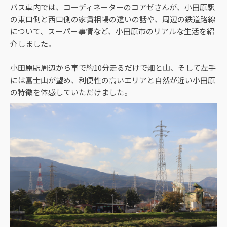
バス車内では、コーディネーターのコアゼさんが、小田原駅
の東口側と西口側の家賃相場の違いの話や、周辺の鉄道路線
について、スーパー事情など、小田原市のリアルな生活を紹
介しました。
小田原駅周辺から車で約10分走るだけで畑と山、そして左手
には富士山が望め、利便性の高いエリアと自然が近い小田原
の特徴を体感していただけました。