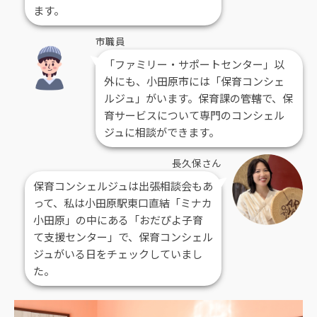
ます。
市職員
「ファミリー・サポートセンター」以
外にも、小田原市には「保育コンシェ
ルジュ」がいます。保育課の管轄で、保
育サービスについて専門のコンシェル
ジュに相談ができます。
長久保さん
保育コンシェルジュは出張相談会もあ
って、私は小田原駅東口直結「ミナカ
小田原」の中にある「おだぴよ子育
て支援センター」で、保育コンシェル
ジュがいる日をチェックしていまし
た。