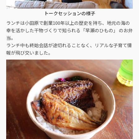
トークセッションの様子
ランチは小田原で創業100年以上の歴史を持ち、地元の海の
幸を活かした干物づくりで知られる「早瀬のひもの」 のお弁
当。
ランチ中も終始会話が途切れることなく、リアルな子育て情
報が飛び交いました。