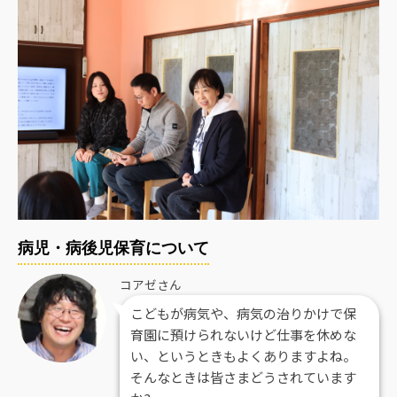
病児・病後児保育について
コアゼさん
こどもが病気や、病気の治りかけで保
育園に預けられないけど仕事を休めな
い、というときもよくありますよね。
そんなときは皆さまどうされています