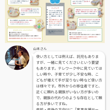
山本さん
使い方としては例えば、託児もありま
すが、一緒に見てくださいという要望
もあります。テレワーク中に見ていてほ
しい時や、子育てが少し不安な時、こ
どもが増えて手が足りない時など使い方
は様々です。市外からの移住者ですと、
近くに頼れる親族がいない方が多いの
で、親族の代わりのような存在として頼
る方が多いですね。
産前・産後の方向けに「家事支援サー