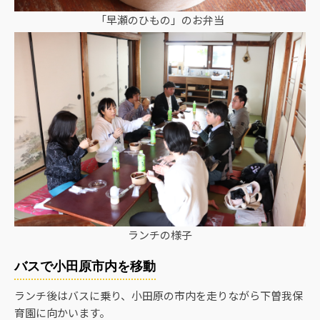
「早瀬のひもの」のお弁当
ランチの様子
バスで小田原市内を移動
ランチ後はバスに乗り、小田原の市内を走りながら下曽我保
育園に向かいます。