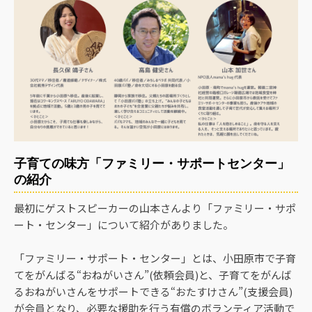
子育ての味方「ファミリー・サポートセンター」
の紹介
最初にゲストスピーカーの山本さんより「ファミリー・サポ
ート・センター」について紹介がありました。
「ファミリー・サポート・センター」とは、小田原市で子育
てをがんばる“おねがいさん”(依頼会員)と、子育てをがんば
るおねがいさんをサポートできる“おたすけさん”(支援会員)
が会員となり、必要な援助を行う有償のボランティア活動で