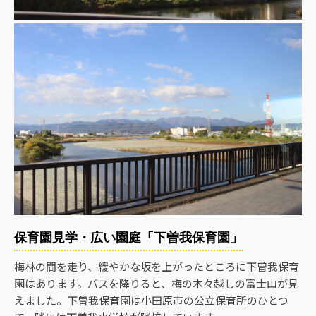
保育園見学・広い園庭「下曽我保育園」
梅林の間を走り、緩やかな坂を上がったところに下曽我保育
園はあります。バスを降りると、梅の木々越しの富士山が見
えました。下曽我保育園は小田原市の公立保育所のひとつ