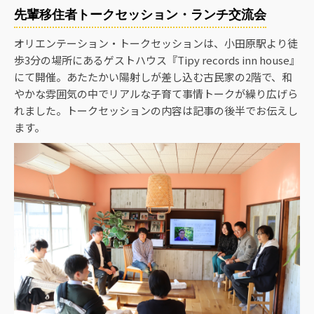
先輩移住者トークセッション・ランチ交流会
オリエンテーション・トークセッションは、小田原駅より徒
歩3分の場所にあるゲストハウス『Tipy records inn house』
にて開催。あたたかい陽射しが差し込む古民家の2階で、和
やかな雰囲気の中でリアルな子育て事情トークが繰り広げら
れました。トークセッションの内容は記事の後半でお伝えし
ます。