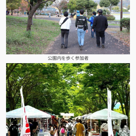
公園内を歩く参加者