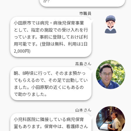
か?
市職員
小田原市では病児・病後児保育事業
として、指定の施設での受け入れを行
っています。事前に登録しておけば利
用可能です。(登録は無料、利用は1日
2,000円)
高島さん
朝、8時頃に行って、そのまま預かっ
てもらえるので、その足で出勤してい
ました。小田原駅の近くにもあるの
で助かりました。
山本さん
小児科医院に隣接している病児保育
室もあります。保育中は、看護師さん