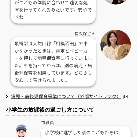
がこどもの体調に合わせて適切な処
置を行ってくれるみたいです。安心で
すね。
長久保さん
最寄駅は大雄山線「相模沼田」で車
がなかったときは、電車とベビーカ
ーを押して病児保育室に行っていまし
た。車を持ってからは、別の病児・病
後児保育を利用しています。どちらも
安心して預けられました。
病児・病後児保育事業について（外部サイトリンク）
小学生の放課後の過ごし方について
市職員
小学校に進学した後のこどもたちは、