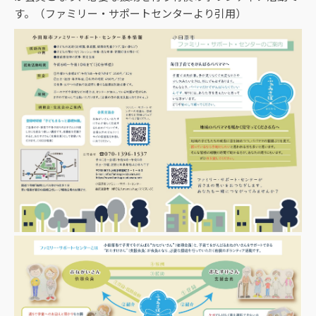
す。（ファミリー・サポートセンターより引用）