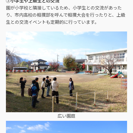
③
小学生
や上級生との交流
園が小学校と隣接しているため、小学生との交流があった
り、市内高校の相撲部を呼んで相撲大会を行ったりと、上級
生との交流イベントも定期的に行っています。
広い園庭