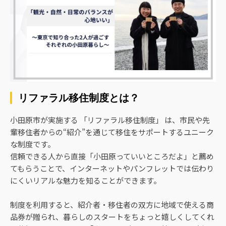
リファラル移住制度とは？
小田原市が実施する 「リファラル移住制度」 は、市民や先
輩移住者からの“紹介”を通じて移住をサポートするユニーク
な制度です。
信頼できる人から直接「小田原っていいところだよ」と薦め
てもらうことで、インターネットやパンフレットでは伝わり
にくいリアルな魅力を知ることができます。
制度を利用すると、紹介者・移住者の双方に地域で使える商
品券が贈られ、暮らしのスタートをちょっと嬉しくしてくれ