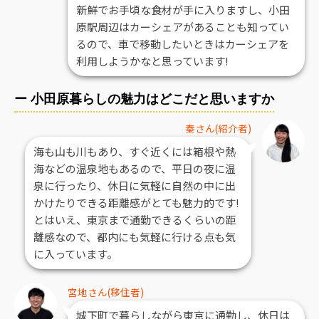
新鮮でお手頃な食材が手に入りますし、小田
原駅周辺はカーシェアがあることも知ってい
るので、車で移動したいときはカーシェアを
利用しようかなと思っています!
ー 小田原暮らしの魅力はどこだと思いますか
秦さん(紹介者)
海も山も川もあり、すぐ近くには箱根や熱
海などの温泉地もあるので、平日の夜に温
泉に行ったり、休日に気軽に自然の中に出
かけたりできる距離感がとても魅力的です!
とはいえ、東京まで通勤できるくらいの距
離感なので、都内にも気軽に行ける点も気
に入っています。
宮地さん(移住者)
城下町で暮らしながら東京に通勤し、休日は