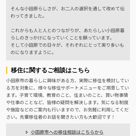
そんな小田原らしさが、お二人の選択を通して改めて伝
わってきました。
これからも人と人とのつながりが、あたらしい小田原暮
らしのきっかけになっていくことを願っています。
そして小田原での日々が、それぞれにとって実り多いも
のになりますように。
移住に関するご相談はこちら
小田原市の暮らしに興味がある方、実際に移住を検討してい
る方を対象に、様々な移住サポートメニューをご用意してい
ます。子育て環境、教育のこと、住まいのこと、買い物事情
や仕事のことなど、皆様の疑問を解決します。気になる制度
や施設などのご案内も行いますので、お気軽に利用してくだ
さい。先輩移住者のお話を聞きたい方も大歓迎です！
小田原市への移住相談はこちらから