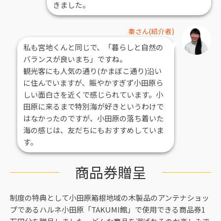
きました。
秦さん(紹介者)
私も宮地くんと同じで、「暮らしと自然の
バランスが良いまち」ですね。
観光客にも人気の通り(かまぼこ通り)沿い
に住んでいますが、賑やかすぎず小田原ら
しい面白さを近くで感じられています。小
田原に来るまで特別海が好きというわけで
はなかったのですが、小田原の落ち着いた
海の感じは、友だちにもおすすめしていま
す。
商品券贈呈
制度の特典として小田原箱根地域の木製品のアンテナショッ
プであるハルネ小田原「TAKUMI館」で使用できる商品券1