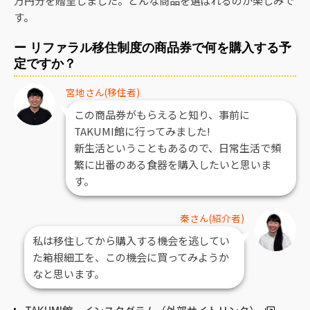
万円分を贈呈しました。どんな商品を選ばれるのか楽しみで
す。
ー リファラル移住制度の商品券で何を購入する予
定ですか？
宮地さん(移住者)
この商品券がもらえると知り、事前に
TAKUMI館に行ってみました!
新生活ということもあるので、日常生活で頻
繁に出番のある食器を購入したいと思いま
す。
秦さん(紹介者)
私は移住してから購入する機会を逃してい
た箱根細工を、この機会に買ってみようか
なと思います。