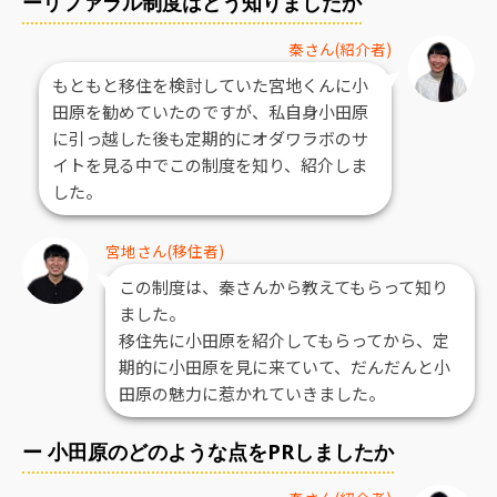
ーリファラル制度はどう知りましたか
秦さん(紹介者)
もともと移住を検討していた宮地くんに小
田原を勧めていたのですが、私自身小田原
に引っ越した後も定期的にオダワラボのサ
イトを見る中でこの制度を知り、紹介しま
した。
宮地さん(移住者)
この制度は、秦さんから教えてもらって知り
ました。
移住先に小田原を紹介してもらってから、定
期的に小田原を見に来ていて、だんだんと小
田原の魅力に惹かれていきました。
ー 小田原のどのような点をPRしましたか