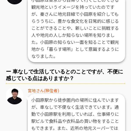
観光地というイメージを持っていたのです
が、秦さんに地元目線で小田原を紹介しても
らううちに、豊かな食文化を日常的に感じる
ことができることや、新しいことに挑戦する
人や地元の人しか知らない場所を知りまし
た。小田原の知らない一面を知ることで観光
地から「暮らす場所」として意識するように
なりました。
ー 車なしで生活しているとのことですが、不便に
感じている点はありますか？
宮地さん(移住者)
小田原駅から徒歩圏内の場所に住んでいます
が、車なしで不便なく生活できています。通
勤で小田原駅を利用していれば、仕事帰りに
駅ビルで食料品や衣料品の買い物をすること
もできます。また、近所の地元スーパーでは