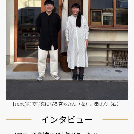
[sent.]前で写真に写る宮地さん（左）、秦さん（右）
インタビュー