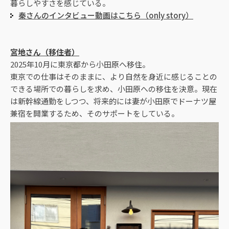
暮らしやすさを感じている。
秦さんのインタビュー動画はこちら（only story）
宮地さん（移住者）
2025年10月に東京都から小田原へ移住。
東京での仕事はそのままに、より自然を身近に感じることの
できる場所での暮らしを求め、小田原への移住を決意。
現在
は新幹線通勤をしつつ、将来的には妻が小田原でドーナツ屋
兼宿を開業するため、そのサポートをしている。