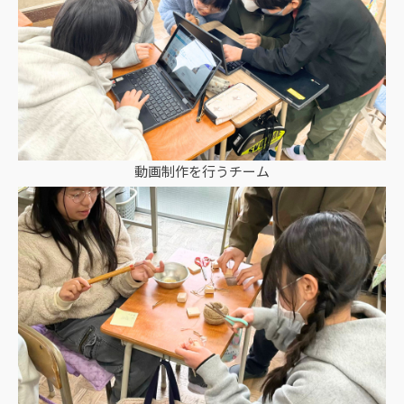
動画制作を行うチーム