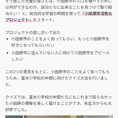
そう感じた児童の皆さんは、小田原市の人口を増やすために
は何ができるのか、自分たちに出来ることを見つけて取り組
みたい！ と、総合的な学習の時間を使って
「小田原市活性化
プロジェクト」
をスタート。
プロジェクトの話し合いで出た
小田原市のことをよく知ってもらい、もっと小田原市を
好きになってもらいたい
小田原市に住んでいない人に向けて小田原市をアピール
したい
この2つの意見をもとに、小田原市のことをよく知ってもら
うため、富水小学校の仲間に向けたクイズ大会を行いまし
た。
クイズでは、富水小学校の仲間たちにもこれまで知らなかっ
た小田原の情報を楽しく届けることができ、先生方からも大
好評でした。