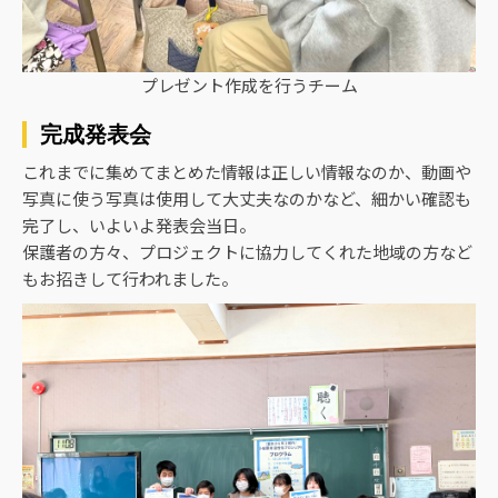
プレゼント作成を行うチーム
完成発表会
これまでに集めてまとめた情報は正しい情報なのか、動画や
写真に使う写真は使用して大丈夫なのかなど、細かい確認も
完了し、いよいよ発表会当日。
保護者の方々、プロジェクトに協力してくれた地域の方など
もお招きして行われました。