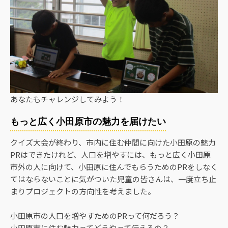
あなたもチャレンジしてみよう！
もっと広く小田原市の魅力を届けたい
クイズ大会が終わり、市内に住む仲間に向けた小田原の魅力
PRはできたけれど、人口を増やすには、もっと広く小田原
市外の人に向けて、小田原に住んでもらうためのPRをしなく
てはならないことに気がついた児童の皆さんは、一度立ち止
まりプロジェクトの方向性を考えました。
小田原市の人口を増やすためのPRって何だろう？
小田原市に住む魅力ってどうやって伝えるの？