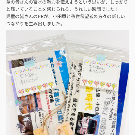
童の皆さんの富水の魅力を伝えようという思いが、しっかり
と届いていることを感じられる、うれしい瞬間でした！
児童の皆さんのPRが、小田原と移住希望者の方々の新しい
つながりを生み出しました。