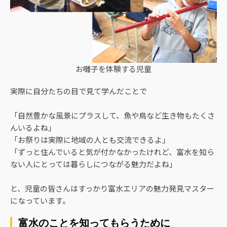
お囃子を体験する児童
実際に自分たちの目で見て学んだことで
「自然豊かな風景にプラスして、魚や鳥など生き物もたくさ
んいるよね」
「お祭りは実際に地域の人とも交流できるよ」
「ずっと住んでいると気が付かなかったけれど、富水を知ら
ない人にとっては暮らしにつながる魅力だよね」
と、児童の皆さんはすっかり富水エリアの魅力発見マスター
になっています。
富水のことを知ってもらうために