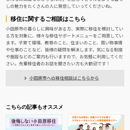
しの魅力をたくさんの人に発信していってくださいね。
移住に関するご相談はこちら
小田原市の暮らしに興味がある方、実際に移住を検討してい
る方を対象に、様々な移住サポートメニューをご用意してい
ます。子育て環境、教育のこと、住まいのこと、買い物事情
や仕事のことなど、皆様の疑問を解決します。気になる制度
や施設などのご案内も行いますので、お気軽に利用してくだ
さい。先輩移住者のお話を聞きたい方も大歓迎です！
小田原市への移住相談はこちらから
こちらの記事もオススメ