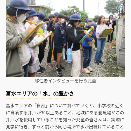
移住者インタビューを行う児童
富水エリアの「水」の豊かさ
富水エリアの「自然」について調べていくと、小学校の近く
に自噴する井戸が30以上あること、地域にある養魚場がこの
井戸水を使用していることを知った児童の皆さんは、実際に
見学に行き、ずっと前から同じ場所で水が出続けていること