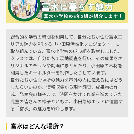
総合的な学習の時間を利用して、自分たちが住む富水エ
リアの魅力をPRする「小田原活性化プロジェクト」に
取り組んでいる、富水小学校の6年2組を取材しました。
クラスでは、自分たちで現地調査を行い、その成果をオ
リジナルのチラシや動画にまとめたり、小田原の木材を
利用したキーホルダーを制作したりしています。
自分たちが住む場所の魅力を市外の人に伝えるにはどう
したらいいのか、情報収集から現地調査、成果物の作
成、発表会の様子まで、時間をかけて作業を進めてきた
児童の皆さんの様子とともに、小田急線エリアに位置す
る「富水」の魅力を紹介します。
富水はどんな場所？