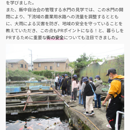
を学びました。
また、飯中自治会の管理する水門の見学では、この水門の開
閉により、下流域の農業用水路への流量を調整するととも
に、大雨による災害を防ぎ、地域の安全を守っていることを
教えていただき、この点もPRポイントになる！と、暮らしを
PRするために重要な
街の安全
についても注目できました。