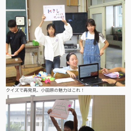
クイズで再発見、小田原の魅力はこれ！