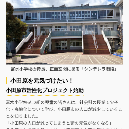
富水小学校の特長、正面玄関にある「シンデレラ階段」
小田原を元気づけたい！
小田原市活性化プロジェクト始動
富水小学校6年2組の児童の皆さんは、社会科の授業で少子
化・高齢化について学び、小田原市の人口が減少しているこ
とを知りました。
「小田原の人口が減ってしまうと街の元気がなくなる」