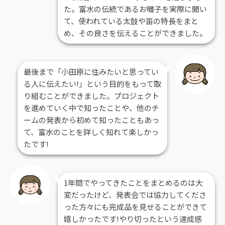
た。富水の伝統であるお囃子を実際に聞い
て、使われている太鼓や笛の特長をまと
め、その良さを伝えることができました。
最後まで「小田原に住みたいと思ってい
る人に伝えたい!」という目的をもって取
り組むことができました。プロジェクト
を進めていく中で知ったことや、他のチ
ームの発表から初めて知ったこともあっ
て、富水のことを詳しく知れて楽しかっ
たです!
1年間でやってきたことをまとめるのは大
変だったけど、発表会では協力してくださ
った方々にも完成品を見せることができて
嬉しかったです!やり切ったという達成感