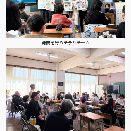
発表を行うチラシチーム