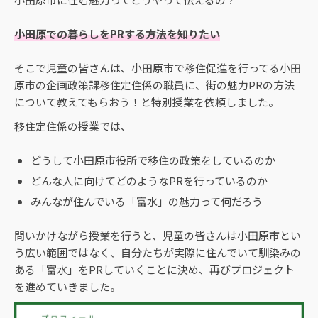
小田原での暮らしをPRする方法を知りたい
そこで児童の皆さんは、小田原市で移住促進を行ってる小田
原市の企画政策課移住定住係の職員に、街の魅力PRの方法
について教えてもらおう！と特別授業を依頼しました。
移住定住係の授業では、
どうして小田原市役所で移住の政策をしているのか
どんな人に向けてどのようなPRを行っているのか
みんなが住んでいる「富水」の魅力って何だろう
問いかけながら授業を行うと、児童の皆さんは小田原市とい
う広い範囲ではなく、自分たちが実際に住んでいて馴染みの
ある「富水」をPRしていくことに決め、再びプロジェクト
を進めていきました。