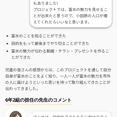
もありました!
プロジェクトでは、富水の魅力を見せるこ
とが出来たと思うので、小田原の人口が増
えてくれたらいいなと思います。
富水のことを知ることができた
目的をもって最後までやり切ることができた
富水の魅力が伝わる動画・チラシ・プレゼントを作るこ
とができた
児童の皆さんの感想からは、このプロジェクトを通して自分
自身が富水のことをよく知り、一人一人が富水の魅力を市外
の人に届けようといった思いを持って取り組んできたことが
伝わってきました。
6年2組の担任の先生のコメント
はじめは、校内の子どもたちに向けてクイ