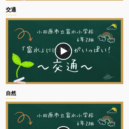
交通
自然