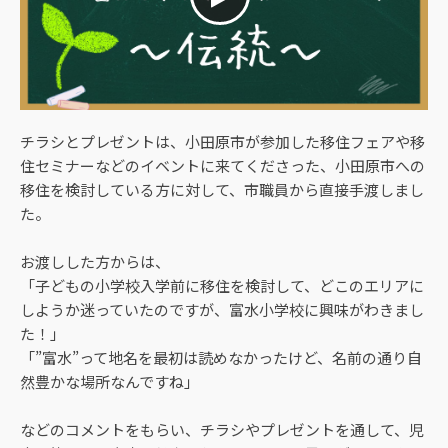
チラシとプレゼントは、小田原市が参加した移住フェアや移
住セミナーなどのイベントに来てくださった、小田原市への
移住を検討している方に対して、市職員から直接手渡しまし
た。
お渡しした方からは、
「子どもの小学校入学前に移住を検討して、どこのエリアに
しようか迷っていたのですが、富水小学校に興味がわきまし
た！」
「”富水”って地名を最初は読めなかったけど、名前の通り自
然豊かな場所なんですね」
などのコメントをもらい、チラシやプレゼントを通して、児