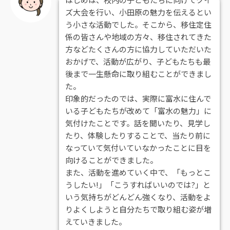
ズ大会を行い、小田原の魅力を伝えるとい
う小さな活動でした。そこから、移住定住
係の皆さんや地域の方々、移住されてきた
方などたくさんの方に協力していただいた
おかげで、活動が広がり、子どもたちも最
後まで一生懸命に取り組むことができまし
た。
印象的だったのでは、実際に富水に住んで
いる子どもたちが改めて「富水の魅力」に
気付けたことです。話を聞いたり、見学し
たり、体験したりすることで、当たり前に
なっていて気付いていなかったことに目を
向けることができました。
また、活動を進めていく中で、「もっとこ
うしたい!」「こうすればいいのでは?」と
いう気持ちがどんどん強くなり、活動をよ
りよくしようと自分たちで取り組む姿が増
えていきました。