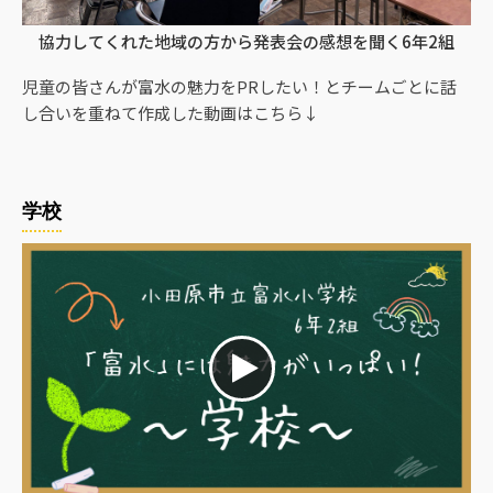
協力してくれた地域の方から発表会の感想を聞く6年2組
児童の皆さんが富水の魅力をPRしたい！とチームごとに話
し合いを重ねて作成した動画はこちら↓
学校