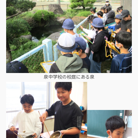
泉中学校の校庭にある泉