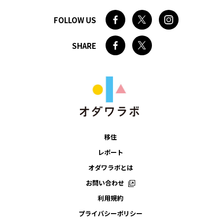
FOLLOW US
SHARE
移住
レポート
オダワラボとは
お問い合わせ
利用規約
プライバシーポリシー