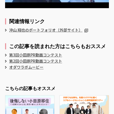
関連情報リンク
沖山 翔也のポートフォリオ（外部サイト）
この記事を読まれた方はこちらもおススメ
第3回小田原PR動画コンテスト
第2回小田原PR動画コンテスト
オダワラボムービー
こちらの記事もオススメ