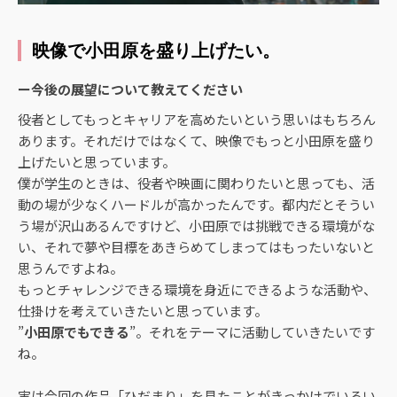
映像で小田原を盛り上げたい。
ー今後の展望について教えてください
役者としてもっとキャリアを高めたいという思いはもちろん
あります。それだけではなくて、映像でもっと小田原を盛り
上げたいと思っています。
僕が学生のときは、役者や映画に関わりたいと思っても、活
動の場が少なくハードルが高かったんです。都内だとそうい
う場が沢山あるんですけど、小田原では挑戦できる環境がな
い、それで夢や目標をあきらめてしまってはもったいないと
思うんですよね。
もっとチャレンジできる環境を身近にできるような活動や、
仕掛けを考えていきたいと思っています。
”
小田原でもできる
”。それをテーマに活動していきたいです
ね。
実は
今回の作品「ひだまり」を見たことがきっかけでいろい