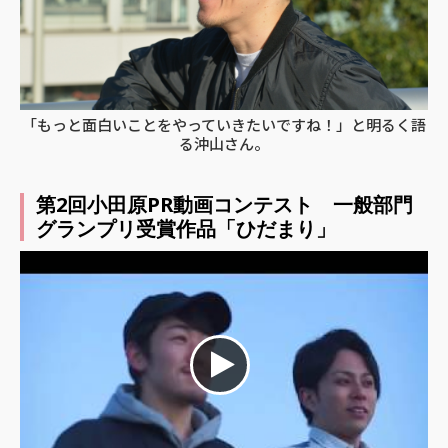
「もっと面白いことをやっていきたいですね！」と明るく語
る沖山さん。
第2回小田原PR動画コンテスト 一般部門
グランプリ受賞作品「ひだまり」