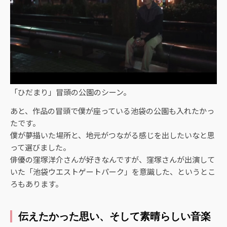
「ひだまり」冒頭の公園のシーン。
あと、作品の冒頭で僕が座っている池袋の公園も入れたかっ
たです。
僕が夢描いた場所と、地元がつながる感じを出したいなと思
って選びました。
俳優の窪塚洋介さんが好きなんですが、窪塚さんが出演して
いた「池袋ウエストゲートパーク」を意識した、というとこ
ろもあります。
伝えたかった思い、そして素晴らしい音楽