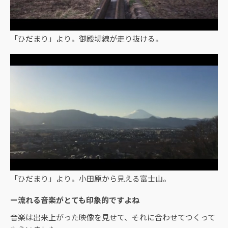
「ひだまり」より。御殿場線が走り抜ける。
「ひだまり」より。小田原から見える富士山。
ー流れる音楽がとても印象的ですよね
音楽は出来上がった映像を見せて、それに合わせてつくって