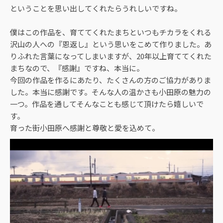
ということを思い出してくれたらうれしいですね。
僕はこの作品を、育ててくれたまちといつもチカラをくれる
沢山の人への『恩返し』という思いをこめて作りました。あ
りふれた言葉になってしまいますが、20年以上育ててくれた
まちなので、『感謝』ですね、本当に。
今回の作品を作るにあたり、たくさんの方のご協力がありま
した。本当に感謝です。そんな人の温かさも小田原の魅力の
一つ。作品を通してそんなことも感じて頂けたら嬉しいで
す。
育った街小田原へ感謝と尊敬と愛を込めて。