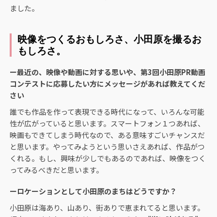
ました。
映像をつくるおもしろさ、小田原を撮るお
もしろさ。
ー最近の、映像や動画に対する思いや、第3回小田原PR動画
コンテストに応募したい方にメッセージがあれば教えてくだ
さい
誰でも作品を作って表現できる時代になって、いろんな可能
性が広がっていると思います。スマートフォン１つあれば、
映画もできてしまう時代なので、ある意味すごいチャンスだ
と思います。やってみようという思いさえあれば、作品がつ
くれる。もし、興味が少しでもあるのであれば、映像をつく
ってみるべきだと思います。
ーロケーションとして小田原のまちはどうですか？
小田原は海あり、山あり、街ありで恵まれてると思います。