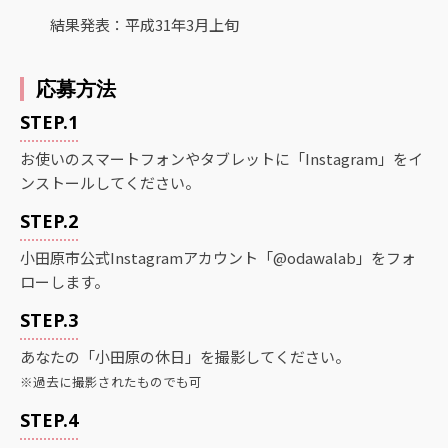
結果発表：平成31年3月上旬
応募方法
STEP.1
お使いのスマートフォンやタブレットに「Instagram」をイ
ンストールしてください。
STEP.2
小田原市公式Instagramアカウント「@odawalab」をフォ
ローします。
STEP.3
あなたの「小田原の休日」を撮影してください。
※過去に撮影されたものでも可
STEP.4