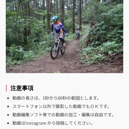
注意事項
動画の長さは、1秒から60秒の範囲とします。
スマートフォン以外で撮影した動画でもＯＫです。
動画編集ソフト等での動画の加工・編集は自由です。
動画はInstagram から投稿してください。