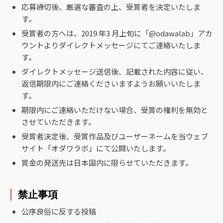
応募締切後、厳選な審査の上、受賞者を決定いたしま
す。
受賞者の方へは、2019 年3 月上旬に「@odawalab」アカ
ウントよりダイレクトメッセージにてご連絡いたしま
す。
ダイレクトメッセージ送信後、記載された内容に従い、
返信期限内にご連絡くださいますようお願いいたしま
す。
期限内にご連絡いただけない場合、受賞の権利を無効と
させていただきます。
受賞者決定後、受賞作品及びユーザーネームを当ウェブ
サイト「オダワラボ」にて公開いたします。
賞金の発送先は日本国内に限らせていただきます。
禁止事項
公序良俗に反する投稿