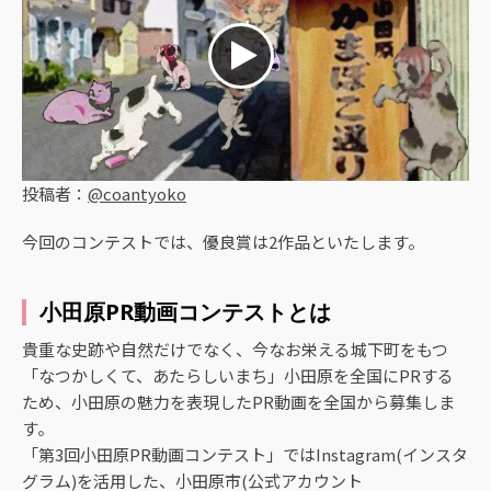
投稿者：
@coantyoko
今回のコンテストでは、優良賞は2作品といたします。
小田原PR動画コンテストとは
貴重な史跡や自然だけでなく、今なお栄える城下町をもつ
「なつかしくて、あたらしいまち」小田原を全国にPRする
ため、小田原の魅力を表現したPR動画を全国から募集しま
す。
「第3回小田原PR動画コンテスト」ではInstagram(インスタ
グラム)を活用した、小田原市(公式アカウント