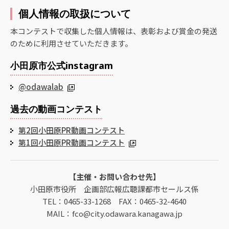
個人情報の取扱について
本コンテストで収集した個人情報は、表彰および賞金の発送
のために利用させていただきます。
小田原市公式instagram
@odawalab
過去の動画コンテスト
第2回小田原PR動画コンテスト
第1回小田原PR動画コンテスト
【主催・お問い合わせ先】
小田原市役所 企画部広報広聴課都市セールス係
TEL：0465-33-1268 FAX：0465-32-4640
MAIL：fco@city.odawara.kanagawa.jp