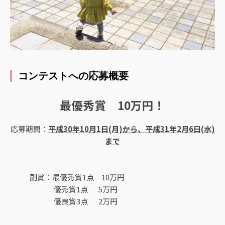
コンテストへの応募概要
最優秀賞 10万円！
応募期間：
平成30年10月1日(月)から、平成31年2月6日(水)
まで
副賞：最優秀賞1点 10万円
優秀賞1点 5万円
優良賞3点 2万円