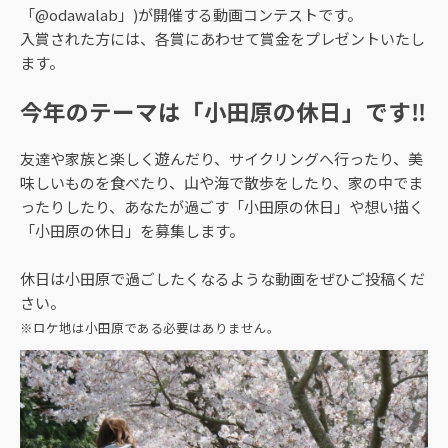
「@odawalab」)が開催する動画コンテストです。
入賞された方には、各賞にあわせて賞金をプレゼントいたし
ます。
今年のテーマは「小田原の休日」です‼
友達や家族と楽しく遊んだり、サイクリングへ行ったり、美
味しいものを食べたり、山や海で散歩をしたり、家の中でま
ったりしたり、あなたが過ごす「小田原の休日」や想い描く
「小田原の休日」を募集します。
休日は小田原で過ごしたくなるような動画をぜひご投稿くだ
さい。
※ロケ地は小田原である必要はありません。