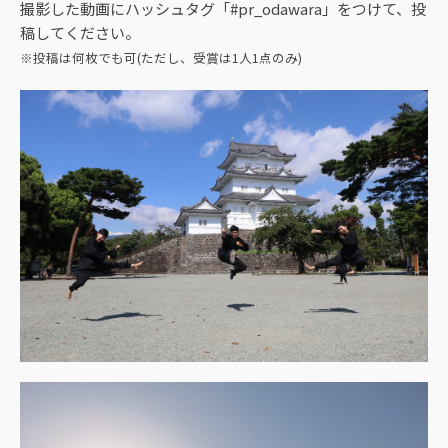
撮影した動画にハッシュタグ「#pr_odawara」をつけて、投
稿してください。
※投稿は何枚でも可(ただし、受賞は1人1点のみ)