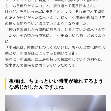
も、もう戻りたくない」と、振り返って笑う鈴木さん。
けれど、そういった場に出ることにより、それまで木工関係
の友人が殆どだった鈴木さんに、徐々に小田原や近隣エリア
の様々な知り合いが増えていくようになりました。
〝技術を習得したら関西に帰ろう〟と考えていた鈴木さんで
したが、その頃から次第に、「小田原いいなあ」と思うよう
に。
「小田原は、時間がせわしくないけど、ちゃんと文化的な活
動とか、刺激がほどよくずっと動いてる街」
徐々に〝小田原〟に工房を持って独立をしていく方向へと、
鈴木さんの気持ちは固まっていったのです。
板橋は、ちょっといい時間が流れてるよう
な感じがしたんですよね