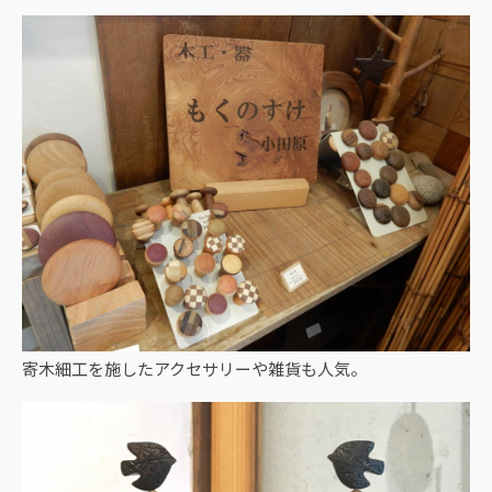
寄木細工を施したアクセサリーや雑貨も人気。