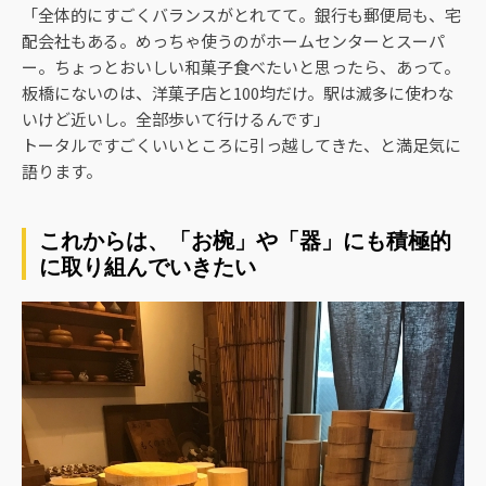
「全体的にすごくバランスがとれてて。銀行も郵便局も、宅
配会社もある。めっちゃ使うのがホームセンターとスーパ
ー。ちょっとおいしい和菓子食べたいと思ったら、あって。
板橋にないのは、洋菓子店と100均だけ。駅は滅多に使わな
いけど近いし。全部歩いて行けるんです」
トータルですごくいいところに引っ越してきた、と満足気に
語ります。
これからは、「お椀」や「器」にも積極的
に取り組んでいきたい