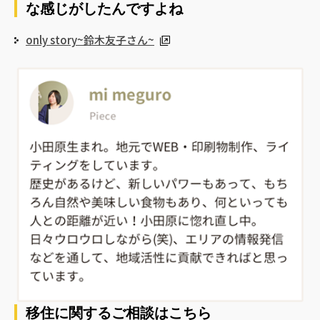
な感じがしたんですよね
only story~鈴木友子さん~
移住に関するご相談はこちら