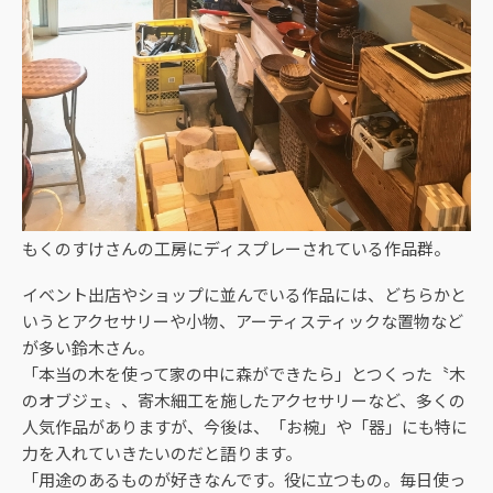
もくのすけさんの工房にディスプレーされている作品群。
イベント出店やショップに並んでいる作品には、どちらかと
いうとアクセサリーや小物、アーティスティックな置物など
が多い鈴木さん。
「本当の木を使って家の中に森ができたら」とつくった〝木
のオブジェ〟、寄木細工を施したアクセサリーなど、多くの
人気作品がありますが、今後は、「お椀」や「器」にも特に
力を入れていきたいのだと語ります。
「用途のあるものが好きなんです。役に立つもの。毎日使っ