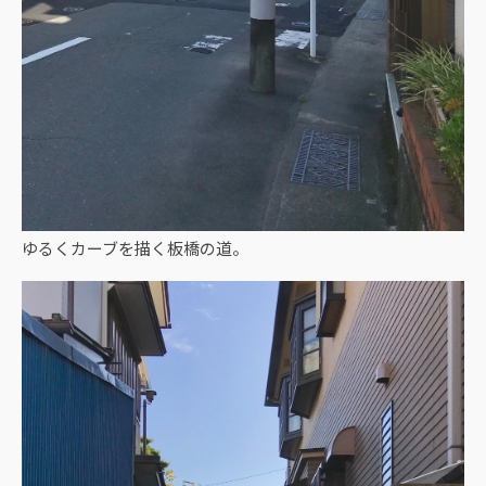
ゆるくカーブを描く板橋の道。