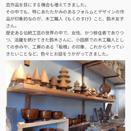
芸作品を目にする機会も増えてきました。
その中でも、特にあたたかみのあるフォルムとデザインの作
品が印象的なのが、木工職人《もくのすけ》こと、鈴木友子
さん。
歴史ある伝統工芸の世界の中で、女性、かつ移住者でありつ
つ、活躍を続けてきた鈴木さんに、小田原での木工職人とし
ての歩みや、工房のある「板橋」の印象、これからやってい
きたいことなど、色々とお話をうかがってきました。