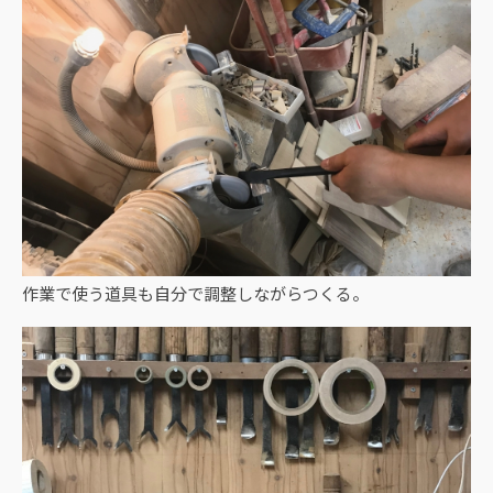
作業で使う道具も自分で調整しながらつくる。