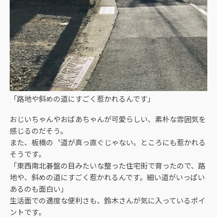
「路地や斜めの道にすごく惹かれるんです」
おじいちゃんやおばあちゃんが可愛らしい、素朴な雰囲気を
感じるのだそう。
また、板橋の〝道が真っ直ぐじゃない〟ところにも惹かれる
そうです。
「東西南北碁盤の目みたいな整った住宅街で育ったので、路
地や、斜めの道にすごく惹かれるんです。細い道がいっぱい
あるのも面白い」
生活面での適度な便利さも、鈴木さんが気に入っているポイ
ントです。