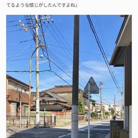
てるような感じがしたんですよね」