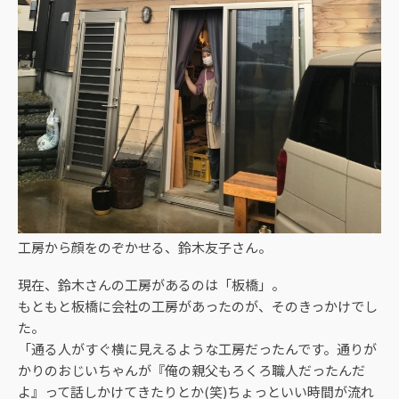
工房から顔をのぞかせる、鈴木友子さん。
現在、鈴木さんの工房があるのは「板橋」。
もともと板橋に会社の工房があったのが、そのきっかけでし
た。
「通る人がすぐ横に見えるような工房だったんです。通りが
かりのおじいちゃんが『俺の親父もろくろ職人だったんだ
よ』って話しかけてきたりとか(笑)ちょっといい時間が流れ