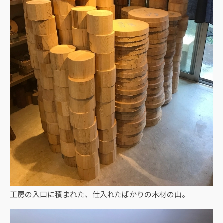
工房の入口に積まれた、仕入れたばかりの木材の山。