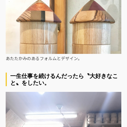
あたたかみのあるフォルムとデザイン。
一生仕事を続けるんだったら〝大好きなこ
と〟をしたい。