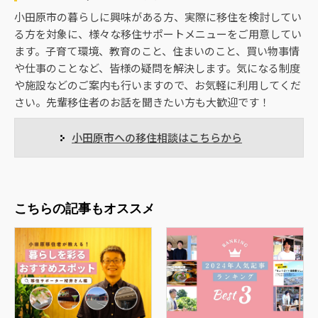
小田原市の暮らしに興味がある方、実際に移住を検討してい
る方を対象に、様々な移住サポートメニューをご用意してい
ます。子育て環境、教育のこと、住まいのこと、買い物事情
や仕事のことなど、皆様の疑問を解決します。気になる制度
や施設などのご案内も行いますので、お気軽に利用してくだ
さい。先輩移住者のお話を聞きたい方も大歓迎です！
小田原市への移住相談はこちらから
こちらの記事もオススメ