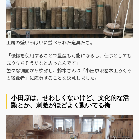
工房の壁いっぱいに並べられた道具たち。
「機械を使用することで量産も可能になるし、仕事としても
成り立ちそうだなと思ったんです」
色々な側面から検討し、鈴木さんは「小田原漆器木工ろくろ
の後継者」に応募することを決意しました。
小田原は、せわしくないけど、文化的な活
動とか、刺激がほどよく動いてる街