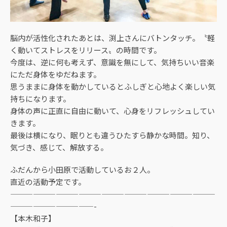
脳内が活性化されたあとは、渕上さんにバトンタッチ。〝軽
く動いてストレスをリリース〟の時間です。
今度は、逆に何も考えず、意識を無にして、気持ちいい音楽
にただ身体をゆだねます。
思うままに身体を動かしているとふしぎと心地よく楽しい気
持ちになります。
身体の声に正直に自由に動いて、心身をリフレッシュしてい
きます。
最後は横になり、眠りとも違うひたすら静かな時間。知り、
気づき、感じて、解放する。
ふだんから小田原で活動しているお２人。
直近の活動予定です。
———————————————————————————
———————————-
【本木和子】