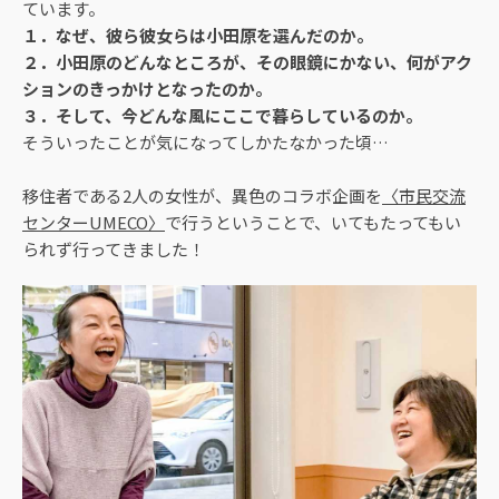
ています。
１．なぜ、彼ら彼女らは小田原を選んだのか。
２．小田原のどんなところが、その眼鏡にかない、何がアク
ションのきっかけとなったのか。
３．そして、今どんな風にここで暮らしているのか。
そういったことが気になってしかたなかった頃…
移住者である2人の女性が、異色のコラボ企画を
〈市民交流
センターUMECO〉
で行うということで、いてもたってもい
られず行ってきました！