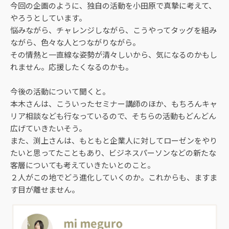
今回の企画のように、独自の活動を小田原で真摯に考えて、
やろうとしています。
悩みながら、チャレンジしながら、こうやってタッグを組み
ながら、色々な人とつながりながら。
その情熱と一直線な姿勢が清々しいから、気になるのかもし
れません。応援したくなるのかも。
今後の活動について聞くと。
本木さんは、こういったセミナー講師のほか、もちろんキャ
リア相談なども行なっているので、そちらの活動もどんどん
広げていきたいそう。
また、渕上さんは、もともと企業人に対してローゼンをやり
たいと思ってたこともあり、ビジネスパーソンなどの新たな
客層についても考えていきたいとのこと。
２人がこの地でどう進化していくのか。これからも、ますま
す目が離せません。