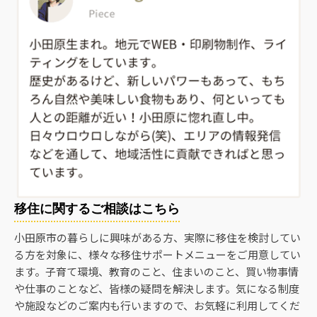
移住に関するご相談はこちら
小田原市の暮らしに興味がある方、実際に移住を検討してい
る方を対象に、様々な移住サポートメニューをご用意してい
ます。子育て環境、教育のこと、住まいのこと、買い物事情
や仕事のことなど、皆様の疑問を解決します。気になる制度
や施設などのご案内も行いますので、お気軽に利用してくだ