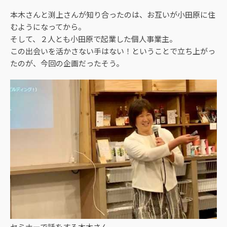
本木さんと渕上さんが知り合ったのは、お互いが小田原に住
むようになってから。
そして、２人とも小田原で起業した個人事業主。
この出会いを活かさない手はない！ということで立ち上がっ
たのが、今回の企画だったそう。
セミナーで話をする本木さん