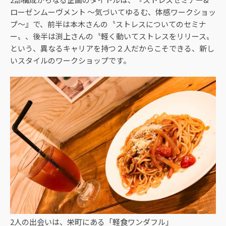
ローゼンムーヴメント 〜気づいてゆるむ、体感ワークショッ
プ〜』で、前半は本木さんの〝ストレスについてのセミナ
ー〟、後半は渕上さんの〝軽く動いてストレスをリリース〟
という、異なるキャリアを持つ２人だからこそできる、新し
いスタイルのワークショップです。
2人の出会いは、栄町にある「軽食ワンダフル」