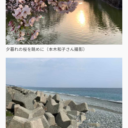
夕暮れの桜を眺めに（本木和子さん撮影）