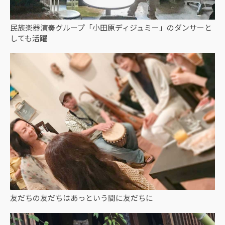
民族楽器演奏グループ「小田原ディジュミー」のダンサーと
しても活躍
友だちの友だちはあっという間に友だちに