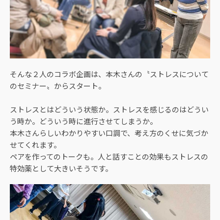
そんな２人のコラボ企画は、本木さんの〝ストレスについて
のセミナー〟からスタート。
ストレスとはどういう状態か。ストレスを感じるのはどうい
う時か。どういう時に進行させてしまうか。
本木さんらしいわかりやすい口調で、考え方のくせに気づか
せてくれます。
ペアを作ってのトークも。人と話すことの効果もストレスの
特効薬として大きいそうです。