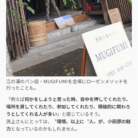
江の浦のパン店・MUGIFUMIを会場にローゼンメソッドを
行ったことも。
「例えば
何かをしようと思った時、背中を押してくれたり、
場所を貸してくれたり、参加してくれたり、積極的に関わろ
うとしてくれる人が多い
」と感じているそう。
渕上さんにとっては、
〝環境〟以上に〝人〟が、小田原の魅
力
となっているのかもしれません。