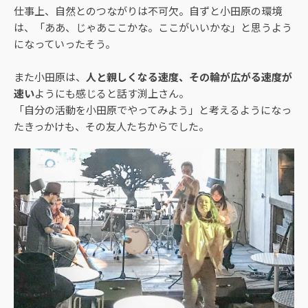
仕事上、自然とのつながりは不可欠。自ずと小田原の環境
は、「ああ、じゃあここかな。ここがいいかな」と思うよう
になっていったそう。
また小田原は、
人と親しくなる速度、その輪が広がる速度が
速い
ようにも感じると話す渕上さん。
「自分の活動を小田原でやってみよう」と考えるようになっ
たきっかけも、その友人たちからでした。