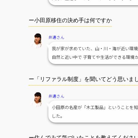
ー小田原移住の決め手は何ですか
井邊さん
我が家が求めていた、山・川・海が近い環境
自然と近い中で 子育てや生活ができる環境
ー「リファラル制度」を聞いてどう思いま
井邊さん
小田原の名産が「木工製品」ということを知
した。
ー住んでみて気づいたことを教えてくださ