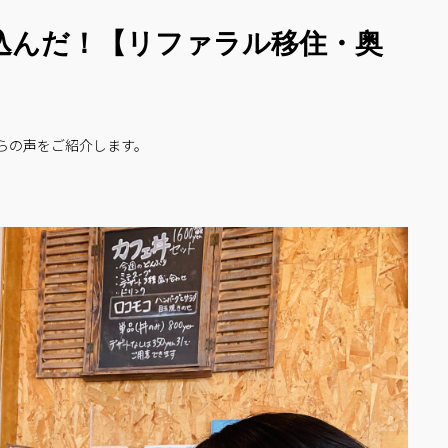
込んだ！【リファラル移住・奥
らの声をご紹介します。