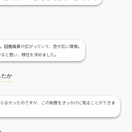
。田園風景が広がっていて、空が広い環境。
かなと思い、移住を決めました。
したか
らなかったのですが、この制度をきっかけに知ることができま
い