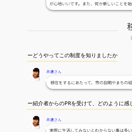
が心地いいです。また、何か新しいことを始
ーどうやってこの制度を知りましたか
井邊さん
移住をするにあたって、市の説明やまちの紹
ー紹介者からのPRを受けて、どのように感
井邊さん
実際に生活してみないとわからない事は多