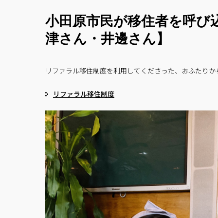
小田原市民が移住者を呼び
津さん・井邊さん】
リファラル移住制度を利用してくださった、おふたりか
リファラル移住制度