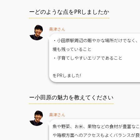
ーどのような点をPRしましたか
奥津さん
・小田原駅周辺の賑やかな場所だけでなく
境も残っていること
・子育てしやすいエリアであること
をPRしました!
ー小田原の魅力を教えてください
奥津さん
魚や野菜、お米、果物などの食材が豊富なこ
や箱根方面へのアクセスもよくバランスが良