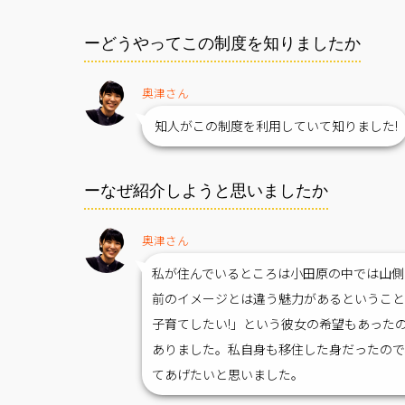
ーどうやってこの制度を知りましたか
奥津さん
知人がこの制度を利用していて知りました!
ーなぜ紹介しようと思いましたか
奥津さん
私が住んでいるところは小田原の中では山側
前のイメージとは違う魅力があるということ
子育てしたい!」という彼女の希望もあった
ありました。私自身も移住した身だったので
てあげたいと思いました。