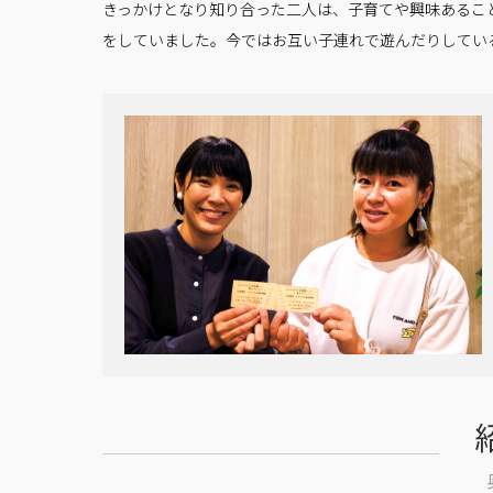
きっかけとなり知り合った二人は、子育てや興味あるこ
をしていました。今ではお互い子連れで遊んだりしてい