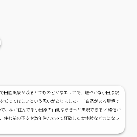
で田園風景が残るとてものどかなエリアで、賑やかな小田原駅
を知ってほしいという思いがありました。「自然がある環境で
ので、私が住んでる小田原の山側ならきっと実現できる!と確信が
、住む前の不安や数年住んでみて経験した実体験など力になっ