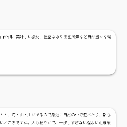
、山や畑、美味しい食材、豊富な水や田園風景など自然豊かな環
とと、海・山・川があるので身近に自然の中で遊べたり、都心
いところですね。人も穏やかで、干渉しすぎない程よい距離感