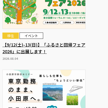
移住
イベント
【9/12(土)-13(日)】「ふるさと回帰フェア
2026」に出展します！
2026.08.04