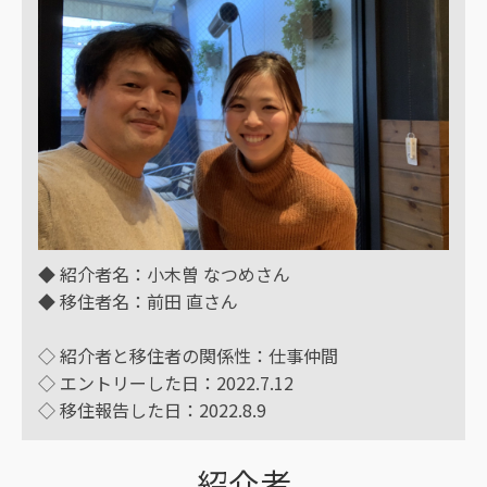
◆ 紹介者名：小木曽 なつめさん
◆ 移住者名：前田 直さん
◇ 紹介者と移住者の関係性：仕事仲間
◇ エントリーした日：2022.7.12
◇ 移住報告した日：2022.8.9
紹介者