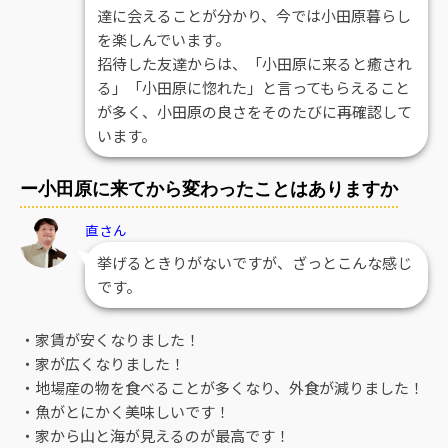
達に会えることが分かり、今では小田原暮らし
を楽しんでいます。
招待した友達からは、「小田原に来ると癒され
る」「小田原に惚れた」と言ってもらえること
が多く、小田原の良さをそのたびに再確認して
います。
ー小田原に来てから変わったことはありますか
直さん
挙げるときりがないですが、ざっとこんな感じ
です。
・家賃が安くなりました！
・家が広くなりました！
・地場産の物を食べることが多くなり、外食が減りました！
・魚がとにかく美味しいです！
・家から山と海が見えるのが最高です！