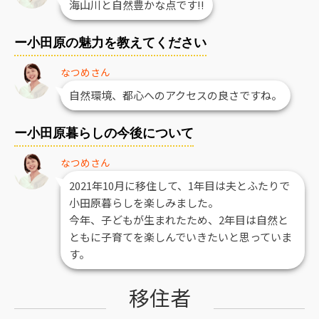
海山川と自然豊かな点です!!
ー小田原の魅力を教えてください
なつめさん
自然環境、都心へのアクセスの良さですね。
ー小田原暮らしの今後について
なつめさん
2021年10月に移住して、1年目は夫とふたりで
小田原暮らしを楽しみました。
今年、子どもが生まれたため、2年目は自然と
ともに子育てを楽しんでいきたいと思っていま
す。
移住者