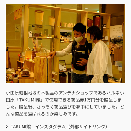
小田原箱根地域の木製品のアンテナショップであるハルネ小
田原「TAKUMI館」で使用できる商品券1万円分を贈呈しま
した。贈呈後、さっそく商品選びを夢中にしていました。ど
んな商品を選ばれるのか楽しみです。
TAKUMI館 インスタグラム（外部サイトリンク）