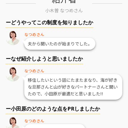
小木曽 なつめさん
ーどうやってこの制度を知りましたか
なつめさん
夫から聞いたのが始まりでした。
ーなぜ紹介しようと思いましたか
なつめさん
移住したいという話にたまたまなり、海が好き
な旦那さんと山が好きなパートナーさんと聞い
たので、小田原が最適だと思いました!!
ー小田原のどのような点をPRしましたか
なつめさん