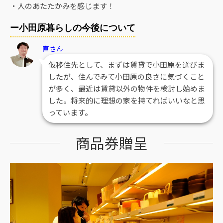
・人のあたたかみを感じます！
ー小田原暮らしの今後について
直さん
仮移住先として、まずは賃貸で小田原を選びま
したが、住んでみて小田原の良さに気づくこと
が多く、最近は賃貸以外の物件を検討し始めま
した。将来的に理想の家を持てればいいなと思
っています。
商品券贈呈