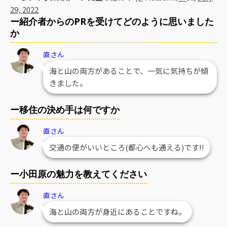
29, 2022
ー紹介者からのPRを受けてどのように思いました
か
直さん
海と山の両方があることで、一気に気持ちが傾
きました。
ー移住の決め手は何ですか
直さん
交通の便がいいところ(都心へも通える)です!!
ー小田原の魅力を教えてください
直さん
海と山の両方が身近にあることですね。