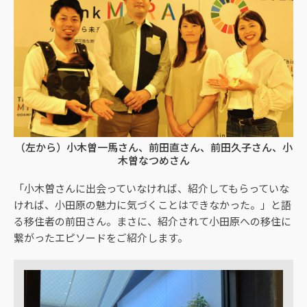
（左から）小木曽一馬さん、前田直さん、前田久子さん、小
木曽なつめさん
「小木曽さんに出会っていなければ、紹介してもらっていな
ければ、小田原の魅力に気づくことはできなかった。」と語
る移住者の前田さん。まさに、紹介されて小田原への移住に
繋がったエピソードをご紹介します。