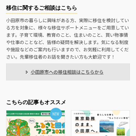
移住に関するご相談はこちら
小田原市の暮らしに興味がある方、実際に移住を検討してい
る方を対象に、様々な移住サポートメニューをご用意してい
ます。子育て環境、教育のこと、住まいのこと、買い物事情
や仕事のことなど、皆様の疑問を解決します。気になる制度
や施設などのご案内も行いますので、お気軽に利用してくだ
さい。先輩移住者のお話を聞きたい方も大歓迎です！
小田原市への移住相談はこちらから
こちらの記事もオススメ