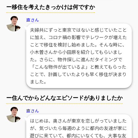
ー移住を考えたきっかけは何ですか
直さん
夫婦共にずっと東京ではないと感じていたこと
に加え、コロナ禍の影響でテレワークが増えた
ことで移住を検討し始めました。そんな時に、
小木曽さんから小田原を紹介してもらいまし
た。さらに、物件探しに進んだタイミングで
「こんな物件が出ているよ」と教えてもらった
ことで、計画していたよりも早く移住が決まり
ました。
ー住んでからどんなエピソードがありましたか
直さん
はじめは、奥さんが東京を恋しがっていました
が、気づいたら毎週のように都内の友達が家に
遊びに来ていて、都内にいなくても、大事な友