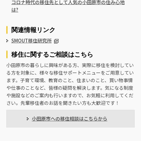
コロナ時代の移住先として人気の小田原市の住み心地
は?
関連情報リンク
SMOUT移住研究所
移住に関するご相談はこちら
小田原市の暮らしに興味がある方、実際に移住を検討してい
る方を対象に、様々な移住サポートメニューをご用意してい
ます。子育て環境、教育のこと、住まいのこと、買い物事情
や仕事のことなど、皆様の疑問を解決します。気になる制度
や施設などのご案内も行いますので、お気軽に利用してくだ
さい。先輩移住者のお話を聞きたい方も大歓迎です！
小田原市への移住相談はこちらから