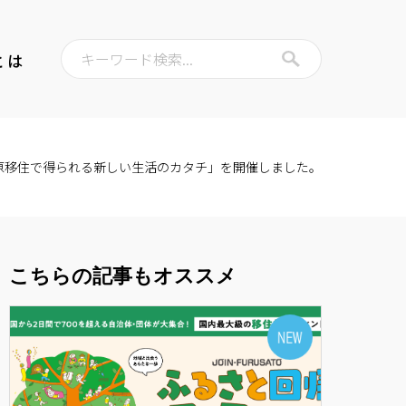
キーワード検索...
とは
小田原移住で得られる新しい生活のカタチ」を開催しました。
こちらの記事もオススメ