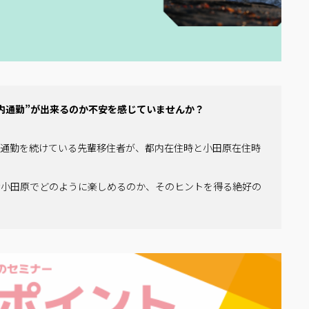
内通勤”が出来るのか不安を感じていませんか？
内通勤を続けている先輩移住者が、都内在住時と小田原在住時
な小田原でどのように楽しめるのか、そのヒントを得る絶好の