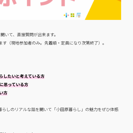
を聞いて、直接質問が出来ます。
ます（現地参加者のみ。先着順・定員になり次第終了）。
らしたいと考えている方
に思っている方
い方
暮らしのリアルな話を聞いて「小田原暮らし」の魅力をぜひ体感