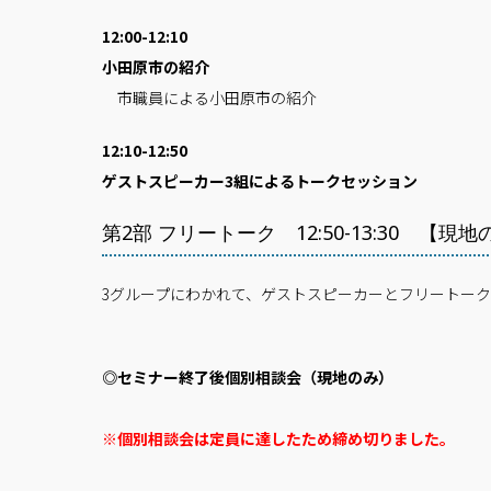
12:00-12:10
小田原市の紹介
市職員による小田原市の紹介
12:10-12:50
ゲストスピーカー3組によるトークセッション
第2部 フリートーク 12:50-13:30 【現
3グループにわかれて、ゲストスピーカーとフリートーク
◎セミナー終了後個別相談会（現地のみ）
※個別相談会は定員に達したため締め切りました。