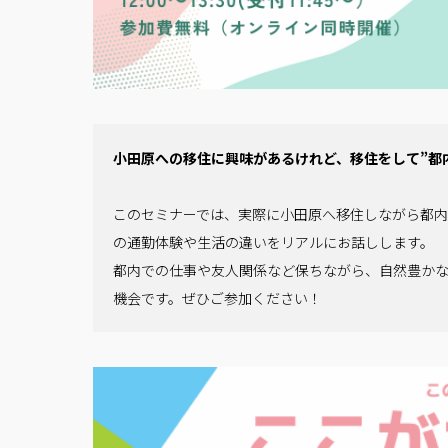
小田原への移住に興味があるけれど、移住をして”都
このセミナーでは、実際に小田原へ移住しながら都
の通勤体験や生活の違いをリアルにお話しします。
都内での仕事や友人関係など保ちながら、自然豊か
機会です。ぜひご参加ください！