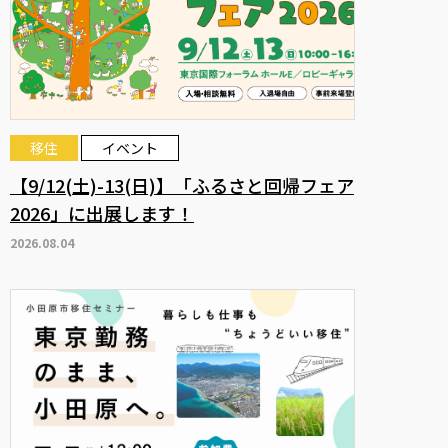
移住
イベント
【9/12(土)-13(日)】「ふるさと回帰フェア
2026」に出展します！
2026.08.04