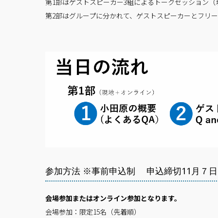
第1部はゲストスピーカー3組によるトークセッション（
第2部はグループに分かれて、ゲストスピーカーとフリ
参加方法 ※事前申込制 申込締切11月７
会場参加またはオンライン参加となります。
会場参加：限定15名（先着順）