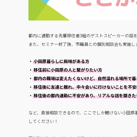
都内に通勤する先輩移住者3組のゲストスピーカーの話
また、セミナー終了後、市職員との個別相談会も実施し
・
小田原暮らしに興味がある方
・
移住前に小田原の人と繋がりたい方
・
都内の職場は変えたくないけど、自然溢れる場所で暮
・
移住後に友達と離れ、中々会いに行けないことを不安
・
移住後の都内通勤に不安があり、リアルな話を聞きた
など、直接相談できるので、ここでしか聞けない小田原
してください！