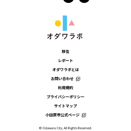
移住
レポート
オダワラボとは
お問い合わせ
利用規約
プライバシーポリシー
サイトマップ
小田原市公式ページ
© Odawara City, All Rights Reserved.