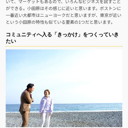
いて、マーケットもあるので、いろんなビジネスを試すこと
ができる。小田原はその感じに近いと思います。ボストンに
一番近い大都市はニューヨークだと思いますが、東京が近い
という小田原の特性も似ている要素の1つだと思います。
コミュニティへ入る「きっかけ」をつくっていき
たい