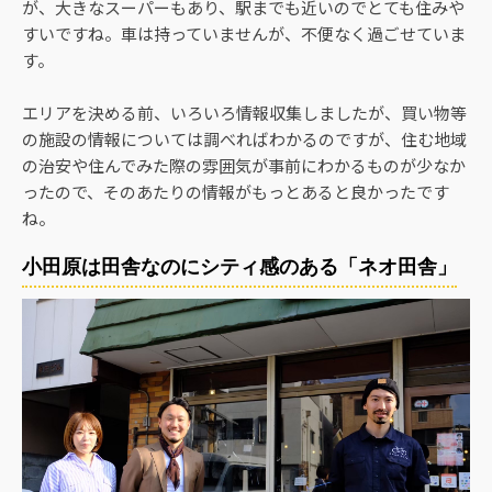
が、大きなスーパーもあり、駅までも近いのでとても住みや
すいですね。車は持っていませんが、不便なく過ごせていま
す。
エリアを決める前、いろいろ情報収集しましたが、買い物等
の施設の情報については調べればわかるのですが、住む地域
の治安や住んでみた際の雰囲気が事前にわかるものが少なか
ったので、そのあたりの情報がもっとあると良かったです
ね。
小田原は田舎なのにシティ感のある「ネオ田舎」