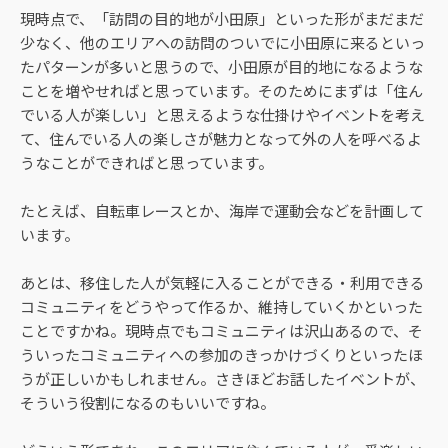
現時点で、「訪問の目的地が小田原」といった形がまだまだ
少なく、他のエリアへの訪問のついでに小田原に来るといっ
たパターンが多いと思うので、小田原が目的地になるような
ことを増やせればと思っています。そのためにまずは「住ん
でいる人が楽しい」と思えるような仕掛けやイベントを考え
て、住んでいる人の楽しさが魅力となって外の人を呼べるよ
うなことができればと思っています。
たとえば、自転車レースとか、海岸で運動会などを計画して
います。
あとは、移住した人が気軽に入ることができる・利用できる
コミュニティをどうやって作るか、維持していくかといった
ことですかね。現時点でもコミュニティは沢山あるので、そ
ういったコミュニティへの参加のきっかけづくりといったほ
うが正しいかもしれません。さきほどお話したイベントが、
そういう役割になるのもいいですね。