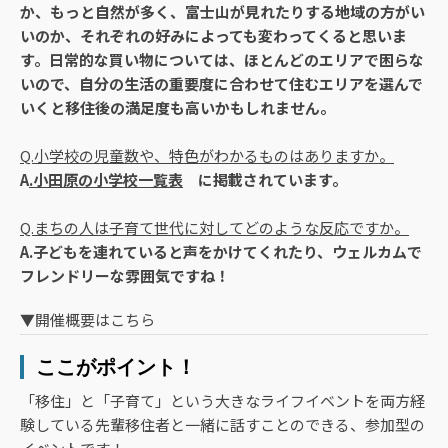
か、もっと自然が多く、富士山が見れたりする地域の方がい
いのか、それぞれの好みによっても変わってくると思いま
す。日常的な買い物については、ほとんどのエリアで困らな
いので、自分の生活の重要度に合わせて住むエリアを選んで
いくと移住後の満足度も高いかもしれません。
Q.小学校の児童数や、特色がわかるものはありますか。
A
.小田原の小学校一覧表
に掲載されています。
Q.まちの人は子育て世代に対してどのような反応ですか。
A.子どもを連れていると声をかけてくれたり、ウェルカムで
フレンドリーな雰囲気ですね！
▼開催概要はこちら
ここがポイント！
「移住」と「子育て」という大きなライフイベントを両方経
験している先輩移住者と一緒に話すことのできる、参加型の