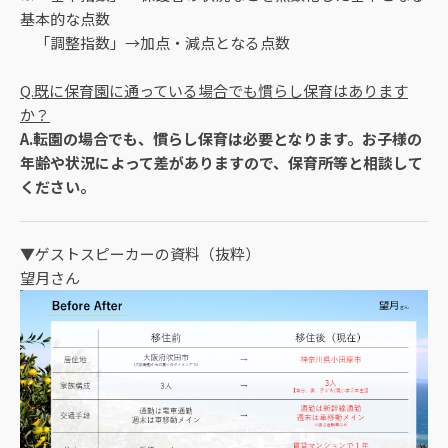
基本的な点数
「調整指数」→加点・減点となる点数
Q.既に保育園に通っている場合でも慣らし保育はあります
か？
A.転園の場合でも、慣らし保育は必要となります。お子様の
年齢や状況によって差がありますので、保育所等と相談して
ください。
▼ゲストスピーカーの資料（抜粋）
望月さん