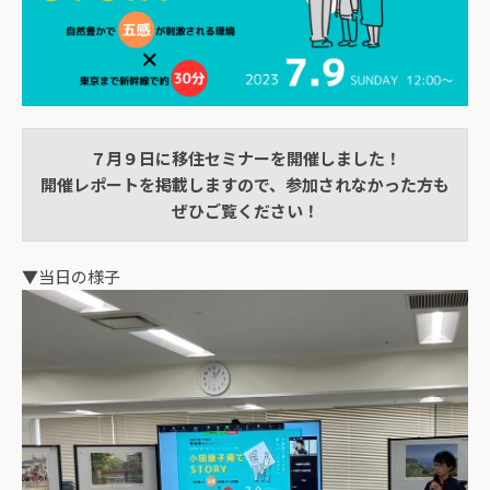
７月９日に移住セミナーを開催しました！​​​​​​
開催レポートを掲載しますので、参加されなかった方も
ぜひご覧ください！
▼当日の様子