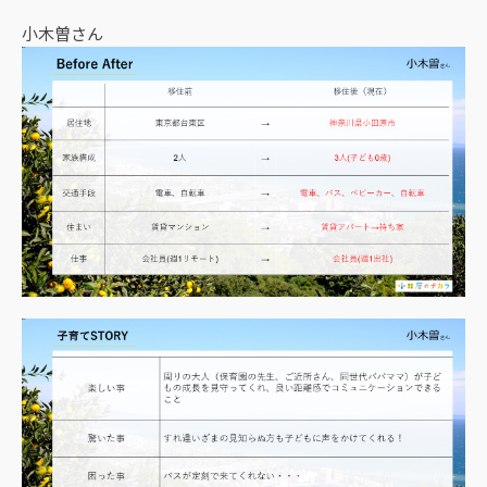
小木曽さん