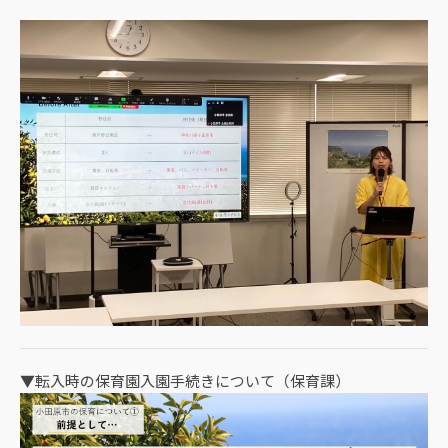
▼転入時の保育園入園手続きについて（保育課）