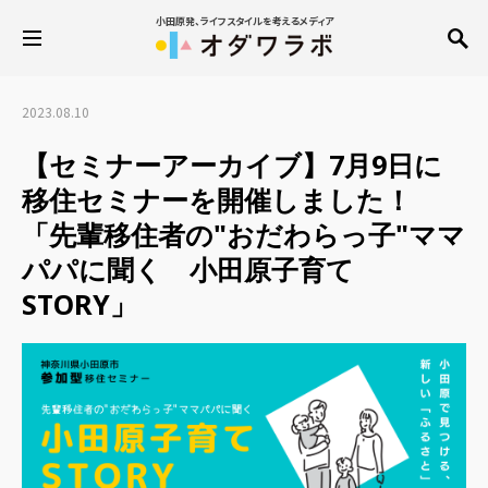
小田原発、ライフスタイルを考えるメディア
2023.08.10
【セミナーアーカイブ】7月9日に
移住セミナーを開催しました！
「先輩移住者の"おだわらっ子"ママ
パパに聞く 小田原子育て
STORY」