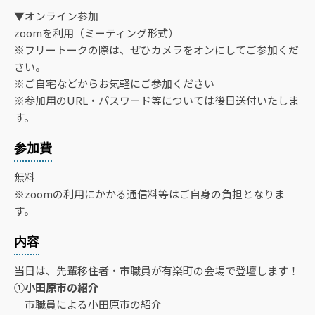
▼オンライン参加
zoomを利用（ミーティング形式）
※フリートークの際は、ぜひカメラをオンにしてご参加くだ
さい。
※ご自宅などからお気軽にご参加ください
※参加用のURL・パスワード等については後日送付いたしま
す。
参加費
無料
※zoomの利用にかかる通信料等はご自身の負担となりま
す。
内容
当日は、先輩移住者・市職員が有楽町の会場で登壇します！
①小田原市の紹介
市職員による小田原市の紹介