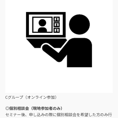
Cグループ（オンライン参加）
◎個別相談会（現地参加者のみ）
セミナー後、申し込みの際に個別相談会を希望した方のみ行