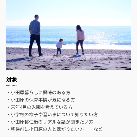
対象
・小田原暮らしに興味のある方
・小田原の保育事情が気になる方
・来年4月の入園を考えている方
・小学校の様子や習い事について知りたい方
・小田原移住後のリアルな話が聞きたい方
・移住前に小田原の人と繋がりたい方 など