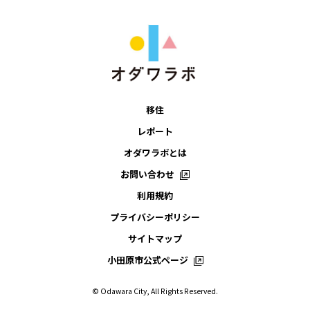
移住
レポート
オダワラボとは
お問い合わせ
利用規約
プライバシーポリシー
サイトマップ
小田原市公式ページ
© Odawara City, All Rights Reserved.