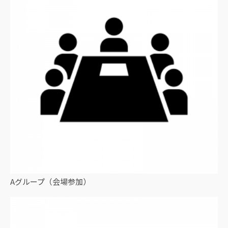
Aグループ（会場参加）