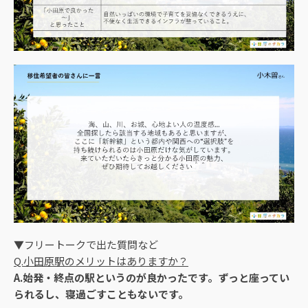
▼フリートークで出た質問など
Q.小田原駅のメリットはありますか？
A.始発・終点の駅というのが良かったです。ずっと座ってい
られるし、寝過ごすこともないです。