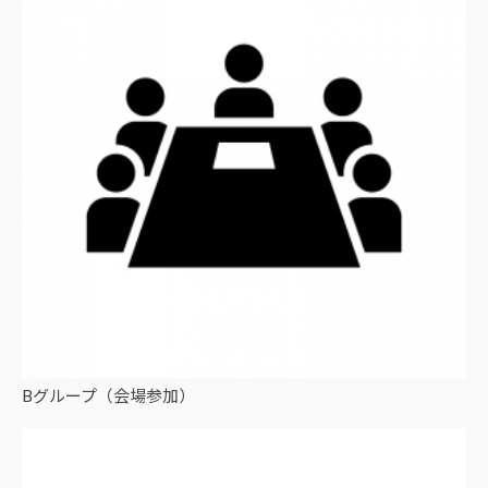
Bグループ（会場参加）