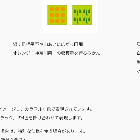
緑：足柄平野や山あいに広がる田畑
オレンジ：神奈川県一の収穫量を誇るみかん
イメージし、カラフルな色で表現されています。
ブラック）の4色を掛け合わせて表現します。
な場合は、特別な仕様を使う場合があります。
依頼が必要です。