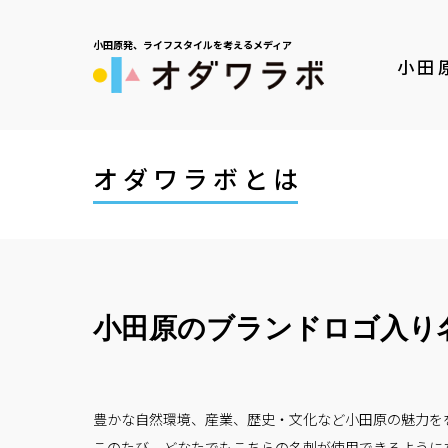
小田原発、ライフスタイルを考えるメディア
小田
オダワラボとは
小田原のブランドロゴ入り
豊かな自然環境、産業、歴史・文化など小田原の魅力を
このたび、どなたでもこちらの名刺が使用できるように