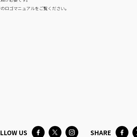
ジのロゴマニュアルをご覧ください。
LLOW US
SHARE