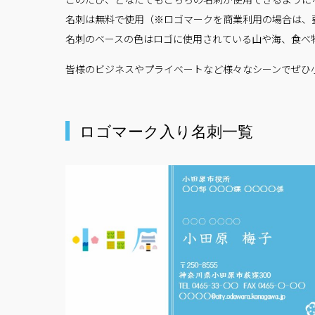
名刺は無料で使用（※ロゴマークを商業利用の場合は、
名刺のベースの色はロゴに使用されている山や海、食べ
皆様のビジネスやプライベートなど様々なシーンでぜひ
ロゴマーク入り名刺一覧