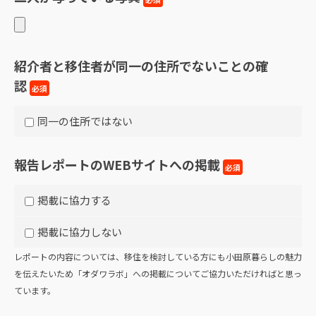
紹介者と移住者が同一の住所でないことの確
認
必須
同一の住所ではない
報告レポートのWEBサイトへの掲載
必須
掲載に協力する
掲載に協力しない
レポートの内容については、移住を検討している方にも小田原暮らしの魅力
を伝えたいため「オダワラボ」への掲載についてご協力いただければと思っ
ています。