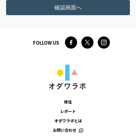
FOLLOW US
移住
レポート
オダワラボとは
お問い合わせ