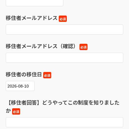
移住者メールアドレス
必須
移住者メールアドレス（確認）
必須
移住者の移住日
必須
【移住者回答】どうやってこの制度を知りました
か
必須