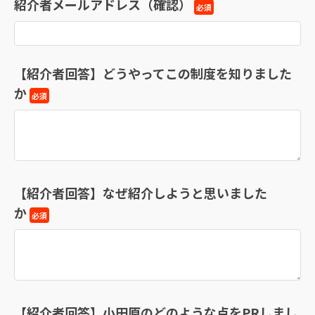
紹介者メールアドレス（確認）
必須
【紹介者回答】どうやってこの制度を知りました
か
必須
【紹介者回答】なぜ紹介しようと思いました
か
必須
【紹介者回答】小田原のどのような点をPRしまし