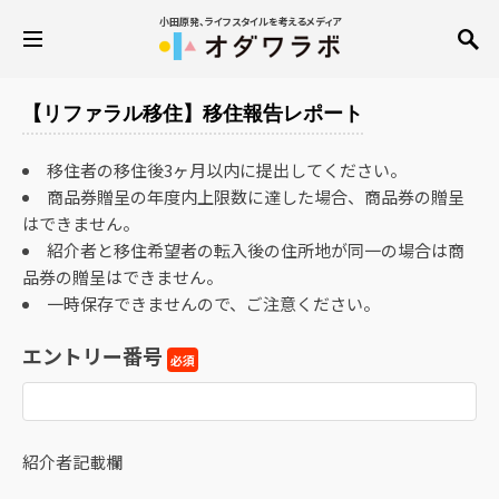
小田原発、ライフスタイルを考えるメディア
【リファラル移住】移住報告レポート
移住者の移住後3ヶ月以内に提出してください。
商品券贈呈の年度内上限数に達した場合、商品券の贈呈
はできません。
紹介者と移住希望者の転入後の住所地が同一の場合は商
品券の贈呈はできません。
一時保存できませんので、ご注意ください。
エントリー番号
必須
紹介者記載欄