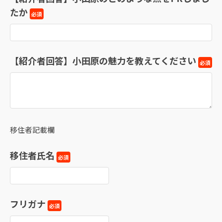
たか
必須
【紹介者回答】小田原の魅力を教えてください
必須
移住者記載欄
移住者氏名
必須
フリガナ
必須