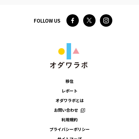
FOLLOW US
移住
レポート
オダワラボとは
お問い合わせ
利用規約
プライバシーポリシー
サイトマップ