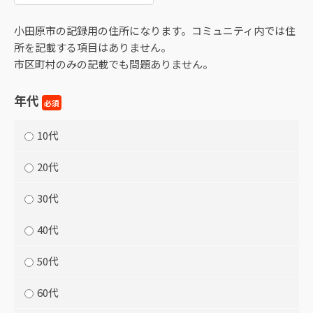
小田原市の記録用の住所になります。コミュニティ内では住
所を記載する項目はありません。
市区町村のみの記載でも問題ありません。
年代
必須
10代
20代
30代
40代
50代
60代