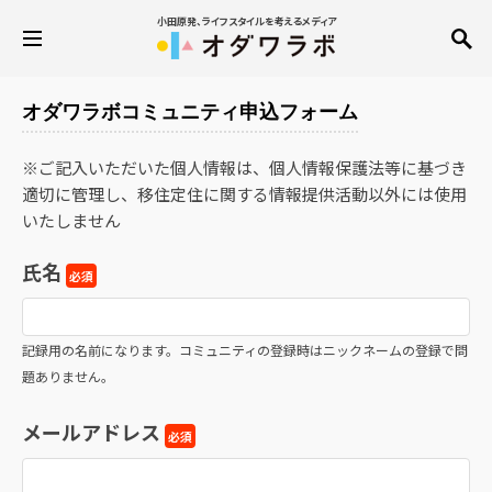
小田原発、ライフスタイルを考えるメディア
オダワラボコミュニティ申込フォーム
※ご記入いただいた個人情報は、個人情報保護法等に基づき
適切に管理し、移住定住に関する情報提供活動以外には使用
いたしません
氏名
必須
記録用の名前になります。コミュニティの登録時はニックネームの登録で問
題ありません。
メールアドレス
必須