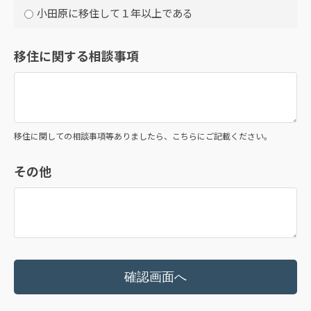
小田原に移住して１年以上である
移住に関する相談事項
移住に関しての相談事項等ありましたら、こちらにご記載ください。
その他